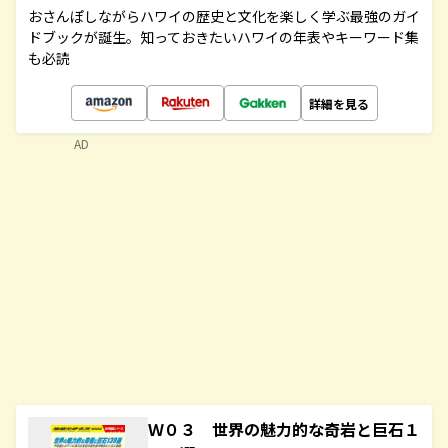
おさんぽしながらハワイの歴史と文化を楽しく学ぶ最強のガイ
ドブックが誕生。知っておきたいハワイの年表やキーワード集
も必読
詳細を見る
AD
Ｗ０３ 世界の魅力的な奇岩と巨石１