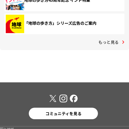
地球の歩き方45周年記念 インド特集
「地球の歩き方」シリーズ広告のご案内
もっと見る
コミュニティを見る
国と地域