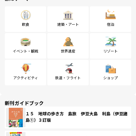
飲食
建築・アート
宿泊
イベント・観戦
世界遺産
リゾート
アクティビティ
鉄道・フライト
ショップ
新刊ガイドブック
１５ 地球の歩き方 島旅 伊豆大島 利島（伊豆諸
島①）３訂版