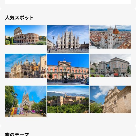
人気スポット
旅のテーマ