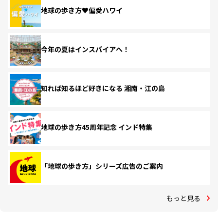
地球の歩き方♥偏愛ハワイ
今年の夏はインスパイアへ！
知れば知るほど好きになる 湘南・江の島
地球の歩き方45周年記念 インド特集
「地球の歩き方」シリーズ広告のご案内
もっと見る