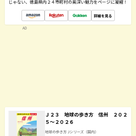
じゃない、徳島県内２４市町村の奥深い魅力をページに凝縮！
詳細を見る
AD
Ｊ２３ 地球の歩き方 信州 ２０２
５～２０２６
地球の歩き方 Jシリーズ（国内）