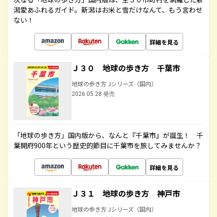
潟愛あふれるガイド。新潟はお米と雪だけなんて、もう言わせ
ない！
詳細を見る
Ｊ３０ 地球の歩き方 千葉市
地球の歩き方 Jシリーズ（国内）
2026.05.28 発売
「地球の歩き方」国内版から、なんと『千葉市』が誕生！ 千
葉開府900年という歴史的節目に千葉市を旅してみませんか？
詳細を見る
Ｊ３１ 地球の歩き方 神戸市
地球の歩き方 Jシリーズ（国内）