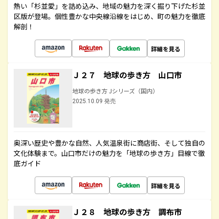
熱い「杉並愛」を詰め込み、地域の魅力を深く掘り下げた杉並
区版が登場。個性豊かな中央線沿線をはじめ、町の魅力を徹底
解剖！
詳細を見る
Ｊ２７ 地球の歩き方 山口市
地球の歩き方 Jシリーズ（国内）
2025.10.09 発売
奥深い歴史や豊かな自然、人気温泉街に商店街、そして独自の
文化体験まで。山口市だけの魅力を「地球の歩き方」目線で徹
底ガイド
詳細を見る
Ｊ２８ 地球の歩き方 調布市