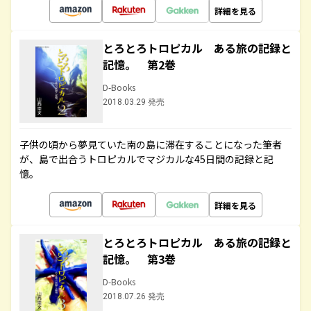
詳細を見る
とろとろトロピカル ある旅の記録と
記憶。 第2巻
D-Books
2018.03.29 発売
子供の頃から夢見ていた南の島に滞在することになった筆者
が、島で出合うトロピカルでマジカルな45日間の記録と記
憶。
詳細を見る
とろとろトロピカル ある旅の記録と
記憶。 第3巻
D-Books
2018.07.26 発売