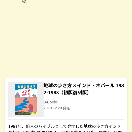
AD
地球の歩き方 3 インド・ネパール 198
2-1983（初版復刻版）
D-Books
2018.12.20 発売
1981年、旅人のバイブルとして登場した地球の歩き方インド