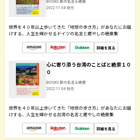
BOOKS 旅の名言＆絶景
2022.11.04 発売
世界を４０年以上歩いてきた「地球の歩き方」があなたにお届
けする、人生を輝かせるドイツの名言と癒やしの絶景集
詳細を見る
心に寄り添う台湾のことばと絶景１０
０
BOOKS 旅の名言＆絶景
2022.11.04 発売
世界を４０年以上歩いてきた「地球の歩き方」があなたにお届
けする、人生を輝かせる台湾の名言と癒やしの絶景集
詳細を見る