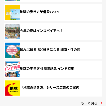
地球の歩き方♥偏愛ハワイ
今年の夏はインスパイアへ！
知れば知るほど好きになる 湘南・江の島
地球の歩き方45周年記念 インド特集
「地球の歩き方」シリーズ広告のご案内
もっと見る