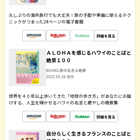
久しぶりの海外旅行でも大丈夫！旅の手配や準備に使えるテク
ニックがつまった24ページの電子書籍
詳細を見る
ＡＬＯＨＡを感じるハワイのことばと
絶景１００
BOOKS 旅の名言＆絶景
2022.05.26 発売
世界を４０年以上歩いてきた「地球の歩き方」があなたにお届
けする、人生を輝かせるハワイの名言と癒やしの絶景集
詳細を見る
自分らしく生きるフランスのことばと