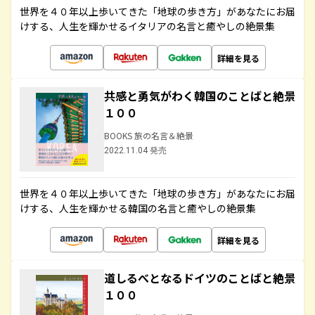
世界を４０年以上歩いてきた「地球の歩き方」があなたにお届
けする、人生を輝かせるイタリアの名言と癒やしの絶景集
詳細を見る
共感と勇気がわく韓国のことばと絶景
１００
BOOKS 旅の名言＆絶景
2022.11.04 発売
世界を４０年以上歩いてきた「地球の歩き方」があなたにお届
けする、人生を輝かせる韓国の名言と癒やしの絶景集
詳細を見る
道しるべとなるドイツのことばと絶景
１００