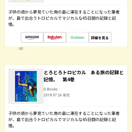
子供の頃から夢見ていた南の島に滞在することになった筆者
が、島で出合うトロピカルでマジカルな45日間の記録と記
憶。
詳細を見る
AD
とろとろトロピカル ある旅の記録と
記憶。 第4巻
D-Books
2018.07.26 発売
子供の頃から夢見ていた南の島に滞在することになった筆者
が、島で出合うトロピカルでマジカルな45日間の記録と記
憶。