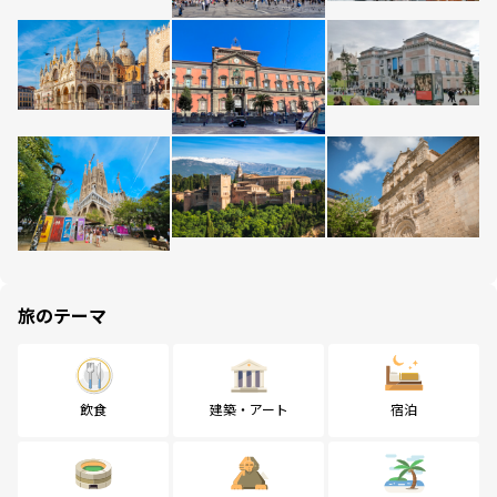
旅のテーマ
飲食
建築・アート
宿泊