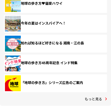
地球の歩き方♥偏愛ハワイ
今年の夏はインスパイアへ！
知れば知るほど好きになる 湘南・江の島
地球の歩き方45周年記念 インド特集
「地球の歩き方」シリーズ広告のご案内
もっと見る