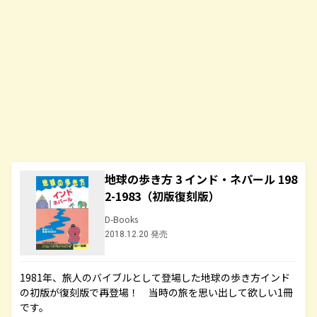
地球の歩き方 3 インド・ネパール 198
2-1983（初版復刻版）
D-Books
2018.12.20 発売
1981年、旅人のバイブルとして登場した地球の歩き方インド
の初版が復刻版で再登場！ 当時の旅を思い出して欲しい1冊
です。