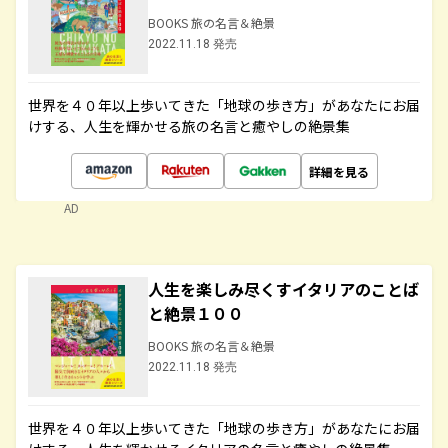
BOOKS 旅の名言＆絶景
2022.11.18 発売
世界を４０年以上歩いてきた「地球の歩き方」があなたにお届
けする、人生を輝かせる旅の名言と癒やしの絶景集
詳細を見る
AD
人生を楽しみ尽くすイタリアのことば
と絶景１００
BOOKS 旅の名言＆絶景
2022.11.18 発売
世界を４０年以上歩いてきた「地球の歩き方」があなたにお届