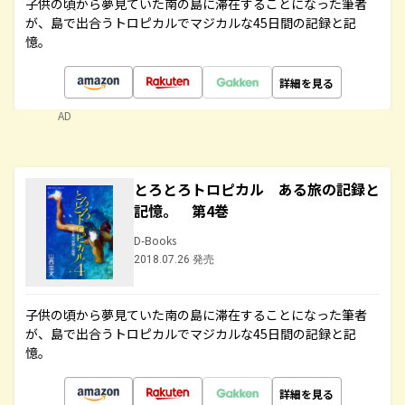
子供の頃から夢見ていた南の島に滞在することになった筆者
が、島で出合うトロピカルでマジカルな45日間の記録と記
憶。
詳細を見る
AD
とろとろトロピカル ある旅の記録と
記憶。 第4巻
D-Books
2018.07.26 発売
子供の頃から夢見ていた南の島に滞在することになった筆者
が、島で出合うトロピカルでマジカルな45日間の記録と記
憶。
詳細を見る