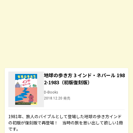
地球の歩き方 3 インド・ネパール 198
2-1983（初版復刻版）
D-Books
2018.12.20 発売
1981年、旅人のバイブルとして登場した地球の歩き方インド
の初版が復刻版で再登場！ 当時の旅を思い出して欲しい1冊
です。