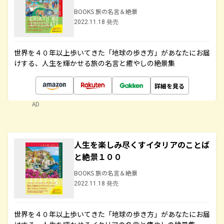
BOOKS 旅の名言＆絶景
2022.11.18 発売
世界を４０年以上歩いてきた「地球の歩き方」があなたにお届
けする、人生を輝かせる旅の名言と癒やしの絶景集
詳細を見る
AD
人生を楽しみ尽くすイタリアのことば
と絶景１００
BOOKS 旅の名言＆絶景
2022.11.18 発売
世界を４０年以上歩いてきた「地球の歩き方」があなたにお届