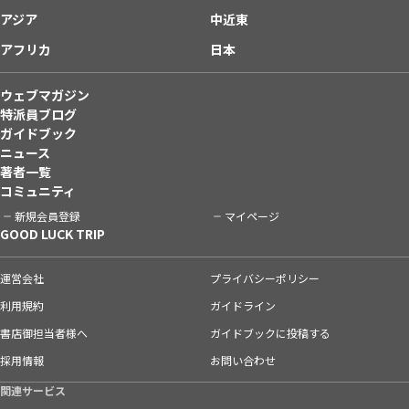
アジア
中近東
アフリカ
日本
ウェブマガジン
特派員ブログ
ガイドブック
ニュース
著者一覧
コミュニティ
新規会員登録
マイページ
GOOD LUCK TRIP
運営会社
プライバシーポリシー
利用規約
ガイドライン
書店御担当者様へ
ガイドブックに投稿する
採用情報
お問い合わせ
関連サービス