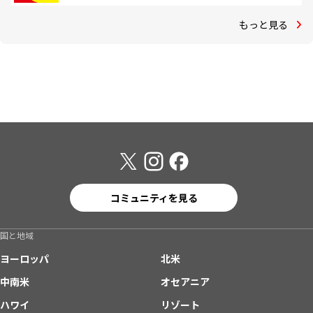
もっと見る
コミュニティを見る
国と地域
ヨーロッパ
北米
中南米
オセアニア
ハワイ
リゾート