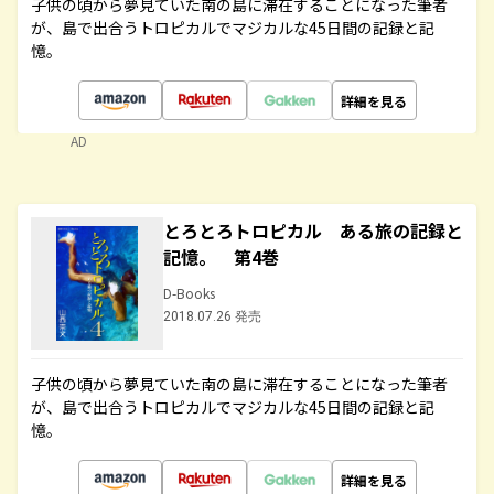
子供の頃から夢見ていた南の島に滞在することになった筆者
が、島で出合うトロピカルでマジカルな45日間の記録と記
憶。
詳細を見る
AD
とろとろトロピカル ある旅の記録と
記憶。 第4巻
D-Books
2018.07.26 発売
子供の頃から夢見ていた南の島に滞在することになった筆者
が、島で出合うトロピカルでマジカルな45日間の記録と記
憶。
詳細を見る