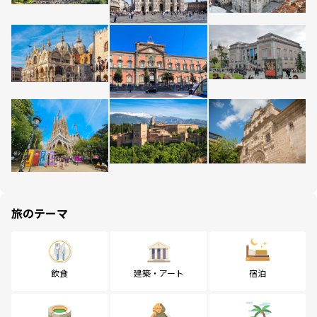
旅のテーマ
飲食
建築・アート
宿泊