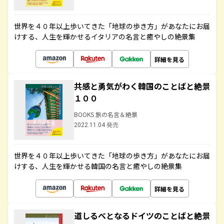
世界を４０年以上歩いてきた「地球の歩き方」があなたにお届
けする、人生を輝かせるイタリアの名言と癒やしの絶景集
詳細を見る
共感と勇気がわく韓国のことばと絶景
１００
BOOKS 旅の名言＆絶景
2022.11.04 発売
世界を４０年以上歩いてきた「地球の歩き方」があなたにお届
けする、人生を輝かせる韓国の名言と癒やしの絶景集
詳細を見る
道しるべとなるドイツのことばと絶景