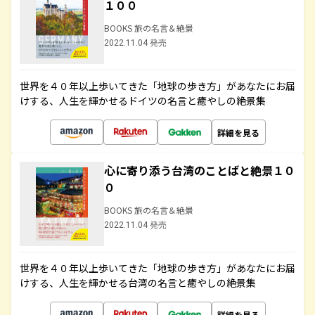
１００
BOOKS 旅の名言＆絶景
2022.11.04 発売
世界を４０年以上歩いてきた「地球の歩き方」があなたにお届
けする、人生を輝かせるドイツの名言と癒やしの絶景集
詳細を見る
心に寄り添う台湾のことばと絶景１０
０
BOOKS 旅の名言＆絶景
2022.11.04 発売
世界を４０年以上歩いてきた「地球の歩き方」があなたにお届
けする、人生を輝かせる台湾の名言と癒やしの絶景集
詳細を見る