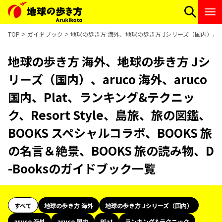
TOP
ガイドブック
地球の歩き方 海外、地球の歩き方 Jシリーズ（国内）、aruc
地球の歩き方 海外、地球の歩き方 Jシ
リーズ（国内）、aruco 海外、aruco
国内、Plat、ランキング&テクニッ
ク、Resort Style、島旅、旅の図鑑、
BOOKS スペシャルコラボ、BOOKS 旅
の名言＆絶景、BOOKS 旅の読み物、D
-Booksのガイドブック一覧
すべて
地球の歩き方 海外
地球の歩き方 Jシリーズ（国内）
aruco 海外
aruco 国内
Plat
ランキング&テクニック