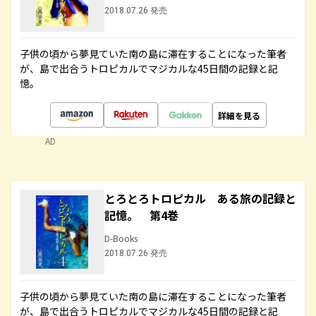
2018.07.26 発売
子供の頃から夢見ていた南の島に滞在することになった筆者
が、島で出合うトロピカルでマジカルな45日間の記録と記
憶。
詳細を見る
AD
とろとろトロピカル ある旅の記録と
記憶。 第4巻
D-Books
2018.07.26 発売
子供の頃から夢見ていた南の島に滞在することになった筆者
が、島で出合うトロピカルでマジカルな45日間の記録と記