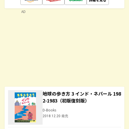
AD
地球の歩き方 3 インド・ネパール 198
2-1983（初版復刻版）
D-Books
2018.12.20 発売