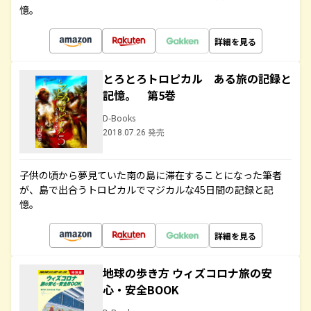
憶。
詳細を見る
とろとろトロピカル ある旅の記録と
記憶。 第5巻
D-Books
2018.07.26 発売
子供の頃から夢見ていた南の島に滞在することになった筆者
が、島で出合うトロピカルでマジカルな45日間の記録と記
憶。
詳細を見る
地球の歩き方 ウィズコロナ旅の安
心・安全BOOK