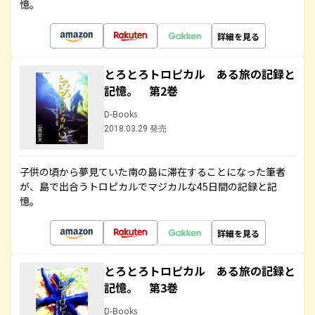
憶。
詳細を見る
とろとろトロピカル ある旅の記録と
記憶。 第2巻
D-Books
2018.03.29 発売
子供の頃から夢見ていた南の島に滞在することになった筆者
が、島で出合うトロピカルでマジカルな45日間の記録と記
憶。
詳細を見る
とろとろトロピカル ある旅の記録と
記憶。 第3巻
D-Books