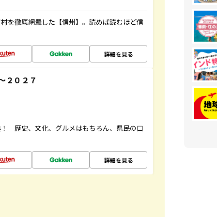
町村を徹底網羅した【信州】。読めば読むほど信
詳細を見る
～２０２７
典！ 歴史、文化、グルメはもちろん、県民の口
詳細を見る