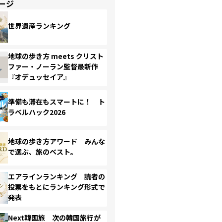
ージ
世界遺産ランキング
地球の歩き方 meets クリスト
ファー・ノーラン監督最新作
『オデュッセイア』
準備も滞在もスマートに！ ト
ラベルハック2026
地球の歩き方アワード みんな
で選ぶ、旅のベスト。
エアラインランキング 読者の
投票をもとにランキング形式で
発表
Next韓国旅 次の韓国旅行が