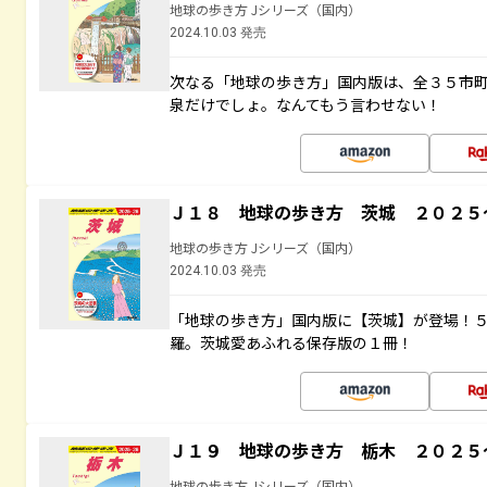
地球の歩き方 Jシリーズ（国内）
2024.10.03 発売
次なる「地球の歩き方」国内版は、全３５市
泉だけでしょ。なんてもう言わせない！
Ｊ１８ 地球の歩き方 茨城 ２０２５
地球の歩き方 Jシリーズ（国内）
2024.10.03 発売
「地球の歩き方」国内版に【茨城】が登場！
羅。茨城愛あふれる保存版の１冊！
Ｊ１９ 地球の歩き方 栃木 ２０２５
地球の歩き方 Jシリーズ（国内）