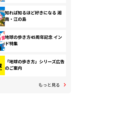
知れば知るほど好きになる 湘
南・江の島
地球の歩き方45周年記念 イン
ド特集
「地球の歩き方」シリーズ広告
のご案内
もっと見る