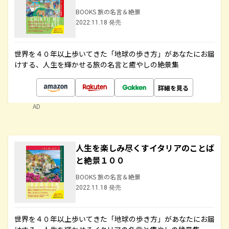
BOOKS 旅の名言＆絶景
2022.11.18 発売
世界を４０年以上歩いてきた「地球の歩き方」があなたにお届
けする、人生を輝かせる旅の名言と癒やしの絶景集
詳細を見る
AD
人生を楽しみ尽くすイタリアのことば
と絶景１００
BOOKS 旅の名言＆絶景
2022.11.18 発売
世界を４０年以上歩いてきた「地球の歩き方」があなたにお届