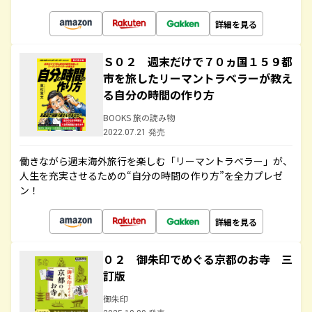
詳細を見る
Ｓ０２ 週末だけで７０ヵ国１５９都
市を旅したリーマントラベラーが教え
る自分の時間の作り方
BOOKS 旅の読み物
2022.07.21 発売
働きながら週末海外旅行を楽しむ「リーマントラベラー」が、
人生を充実させるための“自分の時間の作り方”を全力プレゼ
ン！
詳細を見る
０２ 御朱印でめぐる京都のお寺 三
訂版
御朱印