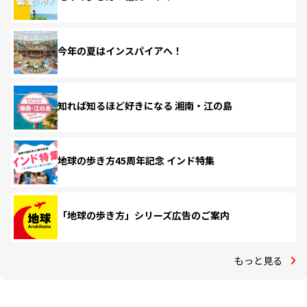
今年の夏はインスパイアへ！
知れば知るほど好きになる 湘南・江の島
地球の歩き方45周年記念 インド特集
「地球の歩き方」シリーズ広告のご案内
もっと見る