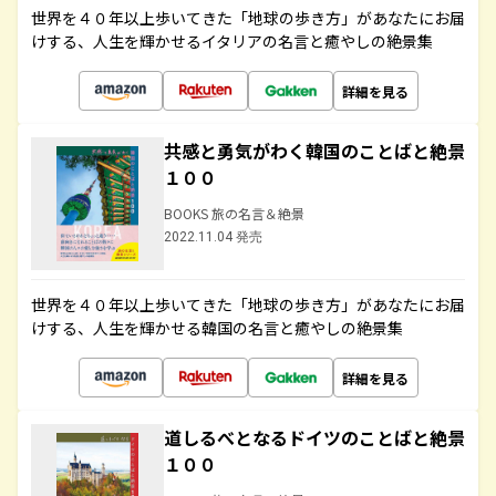
世界を４０年以上歩いてきた「地球の歩き方」があなたにお届
けする、人生を輝かせるイタリアの名言と癒やしの絶景集
詳細を見る
共感と勇気がわく韓国のことばと絶景
１００
BOOKS 旅の名言＆絶景
2022.11.04 発売
世界を４０年以上歩いてきた「地球の歩き方」があなたにお届
けする、人生を輝かせる韓国の名言と癒やしの絶景集
詳細を見る
道しるべとなるドイツのことばと絶景
１００