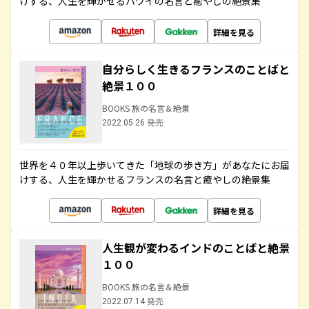
けする、人生を輝かせるハワイの名言と癒やしの絶景集
詳細を見る
自分らしく生きるフランスのことばと
絶景１００
BOOKS 旅の名言＆絶景
2022.05.26 発売
世界を４０年以上歩いてきた「地球の歩き方」があなたにお届
けする、人生を輝かせるフランスの名言と癒やしの絶景集
詳細を見る
人生観が変わるインドのことばと絶景
１００
BOOKS 旅の名言＆絶景
2022.07.14 発売