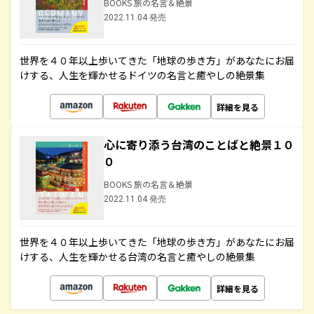
BOOKS 旅の名言＆絶景
2022.11.04 発売
世界を４０年以上歩いてきた「地球の歩き方」があなたにお届
けする、人生を輝かせるドイツの名言と癒やしの絶景集
詳細を見る
心に寄り添う台湾のことばと絶景１０
０
BOOKS 旅の名言＆絶景
2022.11.04 発売
世界を４０年以上歩いてきた「地球の歩き方」があなたにお届
けする、人生を輝かせる台湾の名言と癒やしの絶景集
詳細を見る