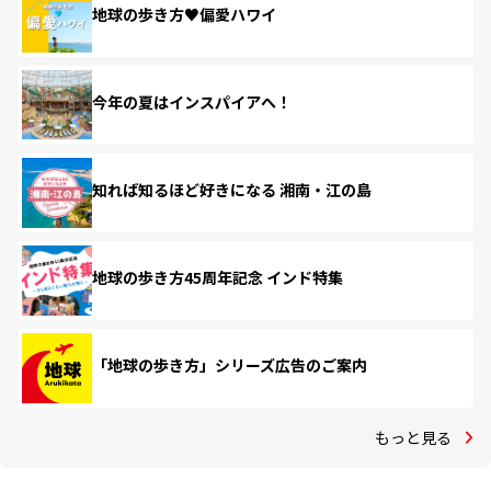
地球の歩き方♥偏愛ハワイ
今年の夏はインスパイアへ！
知れば知るほど好きになる 湘南・江の島
地球の歩き方45周年記念 インド特集
「地球の歩き方」シリーズ広告のご案内
もっと見る