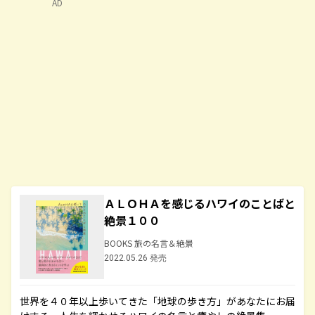
AD
ＡＬＯＨＡを感じるハワイのことばと
絶景１００
BOOKS 旅の名言＆絶景
2022.05.26 発売
世界を４０年以上歩いてきた「地球の歩き方」があなたにお届