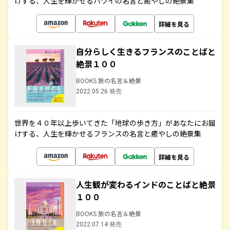
けする、人生を輝かせるハワイの名言と癒やしの絶景集
詳細を見る
自分らしく生きるフランスのことばと
絶景１００
BOOKS 旅の名言＆絶景
2022.05.26 発売
世界を４０年以上歩いてきた「地球の歩き方」があなたにお届
けする、人生を輝かせるフランスの名言と癒やしの絶景集
詳細を見る
人生観が変わるインドのことばと絶景
１００
BOOKS 旅の名言＆絶景
2022.07.14 発売