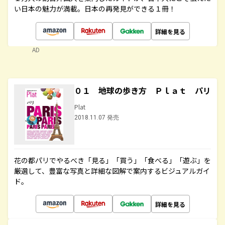
い日本の魅力が満載。日本の再発見ができる１冊！
詳細を見る
AD
０１ 地球の歩き方 Ｐｌａｔ パリ
Plat
2018.11.07 発売
花の都パリでやるべき「見る」「買う」「食べる」「遊ぶ」を
厳選して、豊富な写真と詳細な図解で案内するビジュアルガイ
ド。
詳細を見る