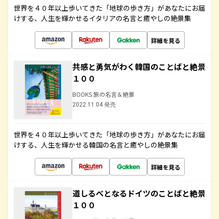
世界を４０年以上歩いてきた「地球の歩き方」があなたにお届
けする、人生を輝かせるイタリアの名言と癒やしの絶景集
詳細を見る
共感と勇気がわく韓国のことばと絶景
１００
BOOKS 旅の名言＆絶景
2022.11.04 発売
世界を４０年以上歩いてきた「地球の歩き方」があなたにお届
けする、人生を輝かせる韓国の名言と癒やしの絶景集
詳細を見る
道しるべとなるドイツのことばと絶景
１００