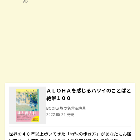
AD
ＡＬＯＨＡを感じるハワイのことばと
絶景１００
BOOKS 旅の名言＆絶景
2022.05.26 発売
世界を４０年以上歩いてきた「地球の歩き方」があなたにお届