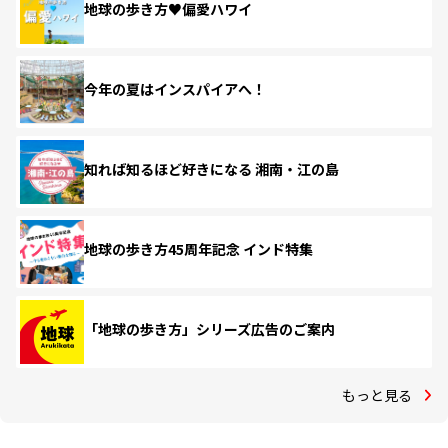
地球の歩き方♥偏愛ハワイ
今年の夏はインスパイアへ！
知れば知るほど好きになる 湘南・江の島
地球の歩き方45周年記念 インド特集
「地球の歩き方」シリーズ広告のご案内
もっと見る