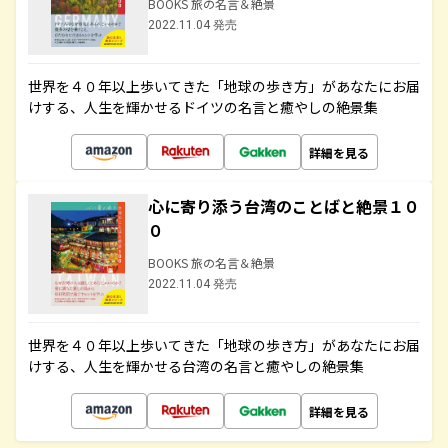
BOOKS 旅の名言＆絶景
2022.11.04 発売
世界を４０年以上歩いてきた「地球の歩き方」があなたにお届
けする、人生を輝かせるドイツの名言と癒やしの絶景集
詳細を見る
心に寄り添う台湾のことばと絶景１０
０
BOOKS 旅の名言＆絶景
2022.11.04 発売
世界を４０年以上歩いてきた「地球の歩き方」があなたにお届
けする、人生を輝かせる台湾の名言と癒やしの絶景集
詳細を見る