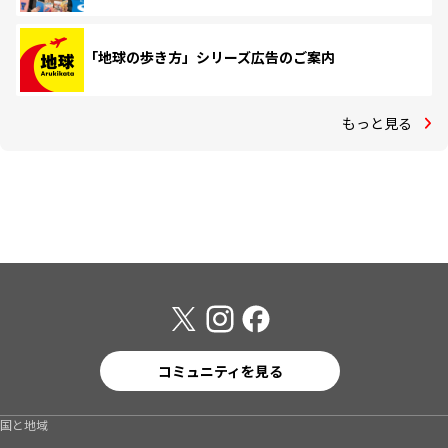
「地球の歩き方」シリーズ広告のご案内
もっと見る
コミュニティを見る
国と地域