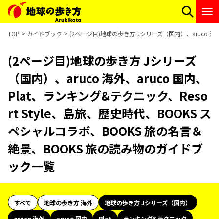
TOP
ガイドブック
(2ページ目)地球の歩き方 Jシリーズ（国内）、aruco 海
(2ページ目)地球の歩き方 Jシリーズ
（国内）、aruco 海外、aruco 国内、
Plat、ランキング&テクニック、Reso
rt Style、島旅、歴史時代、BOOKS ス
ペシャルコラボ、BOOKS 旅の名言＆
絶景、BOOKS 旅の読み物のガイドブ
ック一覧
すべて
地球の歩き方 海外
地球の歩き方 Jシリーズ（国内）
aruco 海外
aruco 国内
Plat
ランキング&テクニック