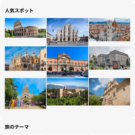
人気スポット
旅のテーマ