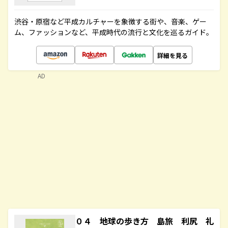
渋谷・原宿など平成カルチャーを象徴する街や、音楽、ゲー
ム、ファッションなど、平成時代の流行と文化を巡るガイド。
詳細を見る
AD
０４ 地球の歩き方 島旅 利尻 礼