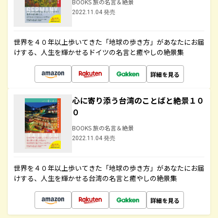
BOOKS 旅の名言＆絶景
2022.11.04 発売
世界を４０年以上歩いてきた「地球の歩き方」があなたにお届
けする、人生を輝かせるドイツの名言と癒やしの絶景集
詳細を見る
心に寄り添う台湾のことばと絶景１０
０
BOOKS 旅の名言＆絶景
2022.11.04 発売
世界を４０年以上歩いてきた「地球の歩き方」があなたにお届
けする、人生を輝かせる台湾の名言と癒やしの絶景集
詳細を見る