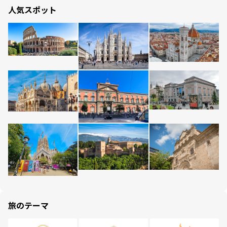
人気スポット
旅のテーマ