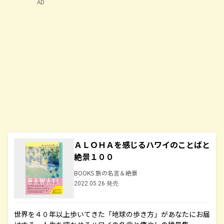
AD
ＡＬＯＨＡを感じるハワイのことばと
絶景１００
BOOKS 旅の名言＆絶景
2022.05.26 発売
世界を４０年以上歩いてきた「地球の歩き方」があなたにお届