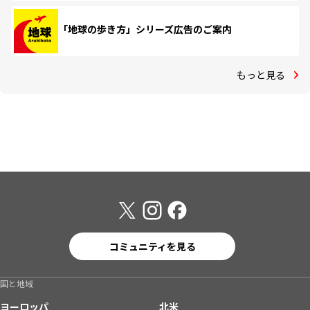
「地球の歩き方」シリーズ広告のご案内
もっと見る
コミュニティを見る
国と地域
ヨーロッパ
北米