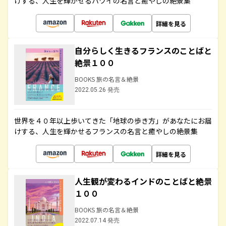
けする、人生を輝かせるハワイの名言と癒やしの絶景集
詳細を見る
自分らしく生きるフランスのことばと
絶景１００
BOOKS 旅の名言＆絶景
2022.05.26 発売
世界を４０年以上歩いてきた「地球の歩き方」があなたにお届
けする、人生を輝かせるフランスの名言と癒やしの絶景集
詳細を見る
人生観が変わるインドのことばと絶景
１００
BOOKS 旅の名言＆絶景
2022.07.14 発売