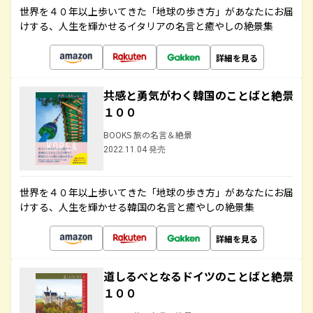
世界を４０年以上歩いてきた「地球の歩き方」があなたにお届
けする、人生を輝かせるイタリアの名言と癒やしの絶景集
詳細を見る
共感と勇気がわく韓国のことばと絶景
１００
BOOKS 旅の名言＆絶景
2022.11.04 発売
世界を４０年以上歩いてきた「地球の歩き方」があなたにお届
けする、人生を輝かせる韓国の名言と癒やしの絶景集
詳細を見る
道しるべとなるドイツのことばと絶景
１００