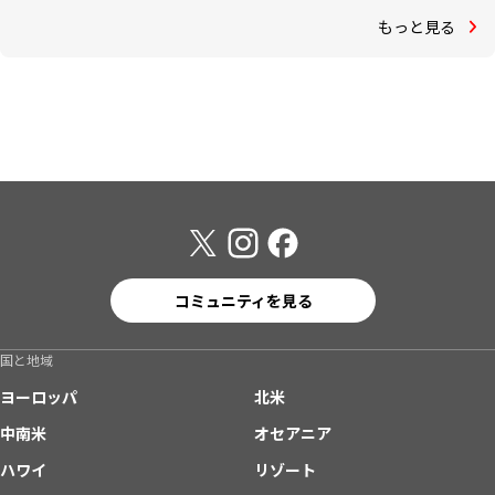
もっと見る
コミュニティを見る
国と地域
ヨーロッパ
北米
中南米
オセアニア
ハワイ
リゾート