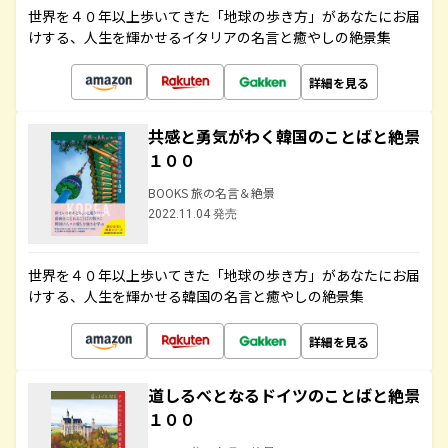
世界を４０年以上歩いてきた「地球の歩き方」があなたにお届
けする、人生を輝かせるイタリアの名言と癒やしの絶景集
詳細を見る
共感と勇気がわく韓国のことばと絶景
１００
BOOKS 旅の名言＆絶景
2022.11.04 発売
世界を４０年以上歩いてきた「地球の歩き方」があなたにお届
けする、人生を輝かせる韓国の名言と癒やしの絶景集
詳細を見る
道しるべとなるドイツのことばと絶景
１００