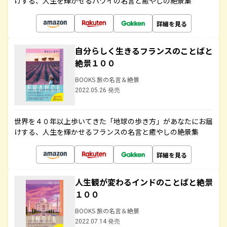
けする、人生を輝かせるハワイの名言と癒やしの絶景集
詳細を見る
自分らしく生きるフランスのことばと
絶景１００
BOOKS 旅の名言＆絶景
2022.05.26 発売
世界を４０年以上歩いてきた「地球の歩き方」があなたにお届
けする、人生を輝かせるフランスの名言と癒やしの絶景集
詳細を見る
人生観が変わるインドのことばと絶景
１００
BOOKS 旅の名言＆絶景
2022.07.14 発売