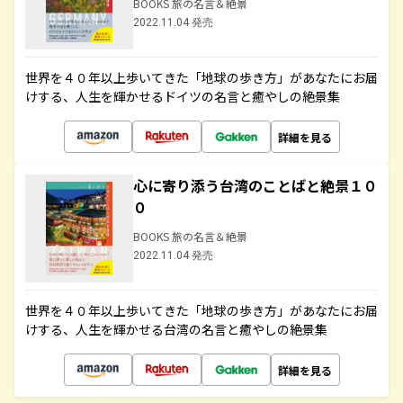
BOOKS 旅の名言＆絶景
2022.11.04 発売
世界を４０年以上歩いてきた「地球の歩き方」があなたにお届
けする、人生を輝かせるドイツの名言と癒やしの絶景集
詳細を見る
心に寄り添う台湾のことばと絶景１０
０
BOOKS 旅の名言＆絶景
2022.11.04 発売
世界を４０年以上歩いてきた「地球の歩き方」があなたにお届
けする、人生を輝かせる台湾の名言と癒やしの絶景集
詳細を見る