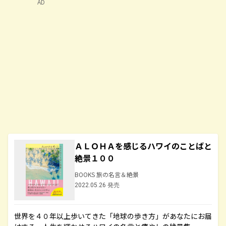
AD
ＡＬＯＨＡを感じるハワイのことばと
絶景１００
BOOKS 旅の名言＆絶景
2022.05.26 発売
世界を４０年以上歩いてきた「地球の歩き方」があなたにお届