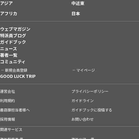
アジア
中近東
アフリカ
日本
ウェブマガジン
特派員ブログ
ガイドブック
ニュース
著者一覧
コミュニティ
新規会員登録
マイページ
GOOD LUCK TRIP
運営会社
プライバシーポリシー
利用規約
ガイドライン
書店御担当者様へ
ガイドブックに投稿する
採用情報
お問い合わせ
関連サービス