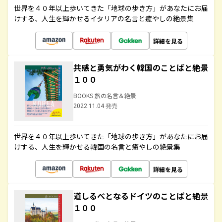
世界を４０年以上歩いてきた「地球の歩き方」があなたにお届
けする、人生を輝かせるイタリアの名言と癒やしの絶景集
詳細を見る
共感と勇気がわく韓国のことばと絶景
１００
BOOKS 旅の名言＆絶景
2022.11.04 発売
世界を４０年以上歩いてきた「地球の歩き方」があなたにお届
けする、人生を輝かせる韓国の名言と癒やしの絶景集
詳細を見る
道しるべとなるドイツのことばと絶景
１００