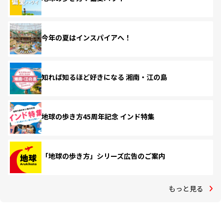
今年の夏はインスパイアへ！
知れば知るほど好きになる 湘南・江の島
地球の歩き方45周年記念 インド特集
「地球の歩き方」シリーズ広告のご案内
もっと見る