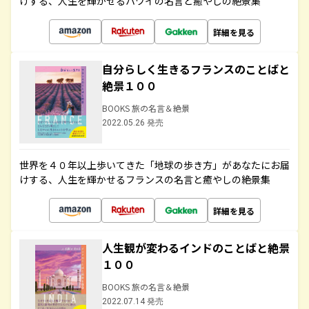
けする、人生を輝かせるハワイの名言と癒やしの絶景集
詳細を見る
自分らしく生きるフランスのことばと
絶景１００
BOOKS 旅の名言＆絶景
2022.05.26 発売
世界を４０年以上歩いてきた「地球の歩き方」があなたにお届
けする、人生を輝かせるフランスの名言と癒やしの絶景集
詳細を見る
人生観が変わるインドのことばと絶景
１００
BOOKS 旅の名言＆絶景
2022.07.14 発売