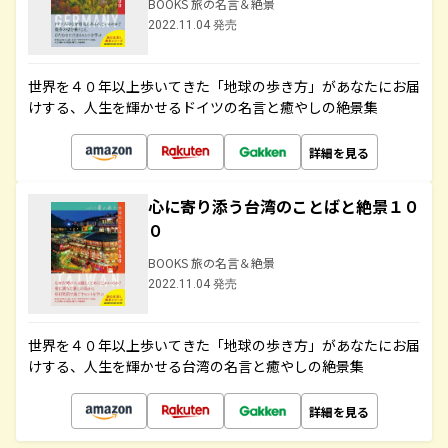
BOOKS 旅の名言＆絶景
2022.11.04 発売
世界を４０年以上歩いてきた「地球の歩き方」があなたにお届
けする、人生を輝かせるドイツの名言と癒やしの絶景集
詳細を見る
心に寄り添う台湾のことばと絶景１０
０
BOOKS 旅の名言＆絶景
2022.11.04 発売
世界を４０年以上歩いてきた「地球の歩き方」があなたにお届
けする、人生を輝かせる台湾の名言と癒やしの絶景集
詳細を見る