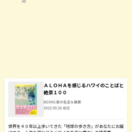
AD
ＡＬＯＨＡを感じるハワイのことばと
絶景１００
BOOKS 旅の名言＆絶景
2022.05.26 発売
世界を４０年以上歩いてきた「地球の歩き方」があなたにお届