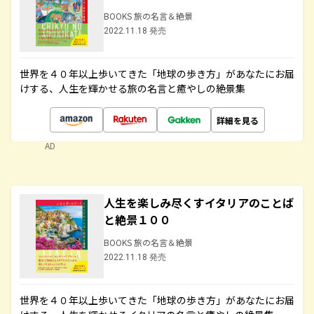
BOOKS 旅の名言＆絶景
2022.11.18 発売
世界を４０年以上歩いてきた「地球の歩き方」があなたにお届
けする、人生を輝かせる旅の名言と癒やしの絶景集
詳細を見る
AD
人生を楽しみ尽くすイタリアのことば
と絶景１００
BOOKS 旅の名言＆絶景
2022.11.18 発売
世界を４０年以上歩いてきた「地球の歩き方」があなたにお届