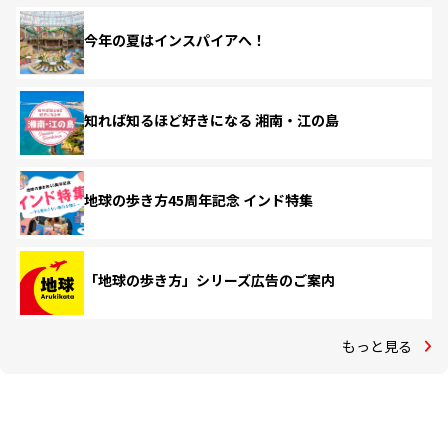
今年の夏はインスパイアへ！
知れば知るほど好きになる 湘南・江の島
地球の歩き方45周年記念 インド特集
「地球の歩き方」シリーズ広告のご案内
もっと見る