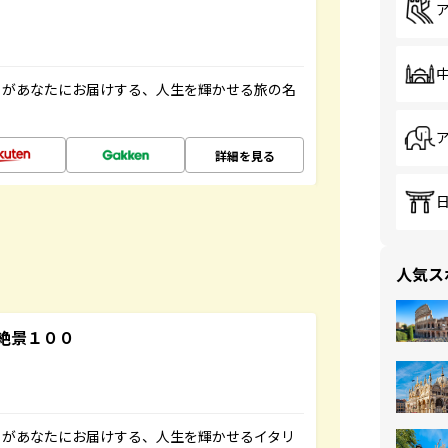
」があなたにお届けする、人生を輝かせる旅の名
詳細を見る
人気ス
絶景１００
」があなたにお届けする、人生を輝かせるイタリ