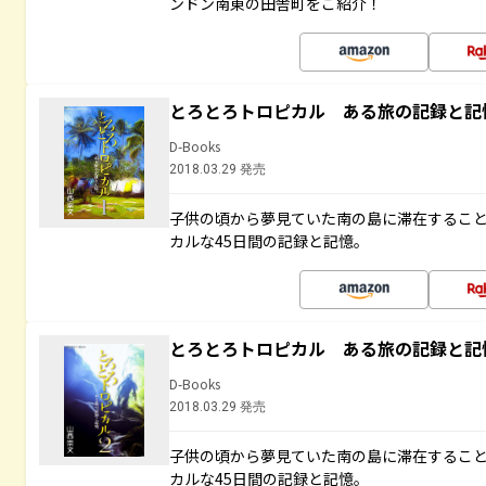
ンドン南東の田舎町をご紹介！
とろとろトロピカル ある旅の記録と記
D-Books
2018.03.29 発売
子供の頃から夢見ていた南の島に滞在するこ
カルな45日間の記録と記憶。
とろとろトロピカル ある旅の記録と記
D-Books
2018.03.29 発売
子供の頃から夢見ていた南の島に滞在するこ
カルな45日間の記録と記憶。