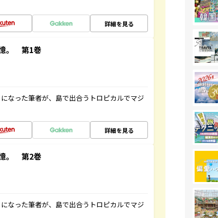
詳細を見る
憶。 第1巻
とになった筆者が、島で出合うトロピカルでマジ
詳細を見る
憶。 第2巻
とになった筆者が、島で出合うトロピカルでマジ