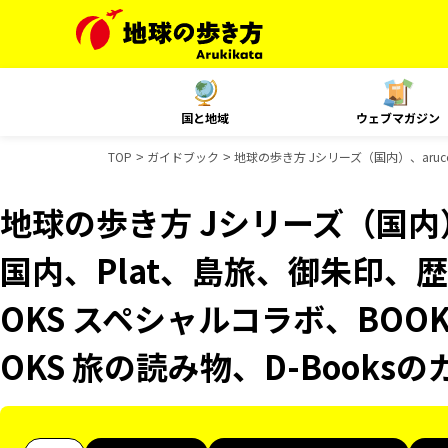
国と地域
ウェブマガジン
TOP
ガイドブック
地球の歩き方 Jシリーズ（国内）、aruc
地球の歩き方 Jシリーズ（国内）、
国内、Plat、島旅、御朱印、
OKS スペシャルコラボ、BOO
OKS 旅の読み物、D-Books