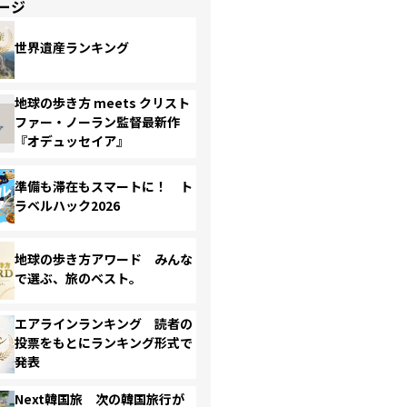
ージ
世界遺産ランキング
地球の歩き方 meets クリスト
ファー・ノーラン監督最新作
『オデュッセイア』
準備も滞在もスマートに！ ト
ラベルハック2026
地球の歩き方アワード みんな
で選ぶ、旅のベスト。
エアラインランキング 読者の
投票をもとにランキング形式で
発表
Next韓国旅 次の韓国旅行が