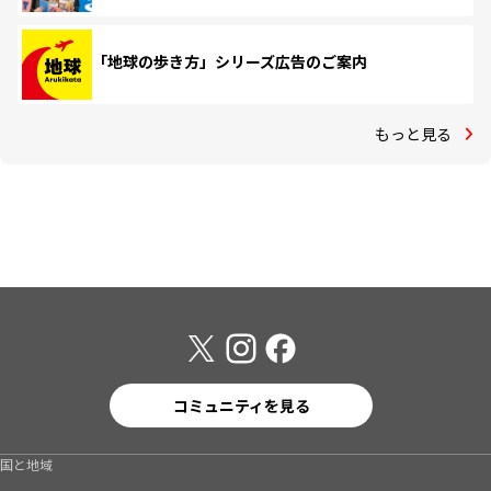
「地球の歩き方」シリーズ広告のご案内
もっと見る
コミュニティを見る
国と地域