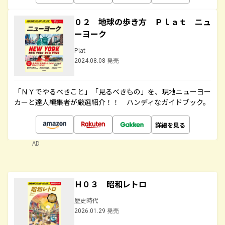
０２ 地球の歩き方 Ｐｌａｔ ニュ
ーヨーク
Plat
2024.08.08 発売
「ＮＹでやるべきこと」「見るべきもの」を、現地ニューヨー
カーと達人編集者が厳選紹介！！ ハンディなガイドブック。
詳細を見る
AD
Ｈ０３ 昭和レトロ
歴史時代
2026.01.29 発売