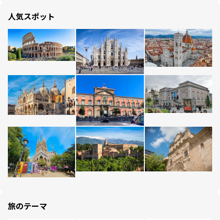
人気スポット
旅のテーマ