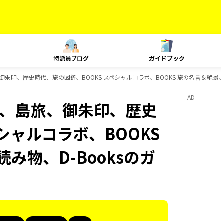
特派員ブログ
ガイドブック
、島旅、御朱印、歴史時代、旅の図鑑、BOOKS スペシャルコラボ、BOOKS 旅の名言＆絶景
AD
Plat、島旅、御朱印、歴史
シャルコラボ、BOOKS
み物、D-Booksのガ