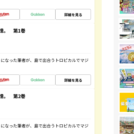
詳細を見る
憶。 第1巻
とになった筆者が、島で出合うトロピカルでマジ
詳細を見る
憶。 第2巻
とになった筆者が、島で出合うトロピカルでマジ