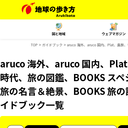
国と地域
ウェブマガジン
TOP
ガイドブック
aruco 海外、aruco 国内、Plat
aruco 海外、aruco 国内、
時代、旅の図鑑、BOOKS スペ
旅の名言＆絶景、BOOKS 旅の読
イドブック一覧