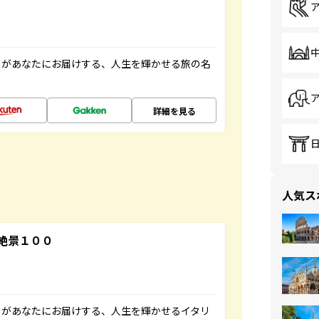
」があなたにお届けする、人生を輝かせる旅の名
詳細を見る
人気ス
絶景１００
」があなたにお届けする、人生を輝かせるイタリ