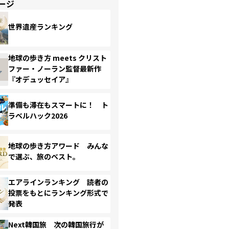
ージ
世界遺産ランキング
地球の歩き方 meets クリスト
ファー・ノーラン監督最新作
『オデュッセイア』
準備も滞在もスマートに！ ト
ラベルハック2026
地球の歩き方アワード みんな
で選ぶ、旅のベスト。
エアラインランキング 読者の
投票をもとにランキング形式で
発表
Next韓国旅 次の韓国旅行が