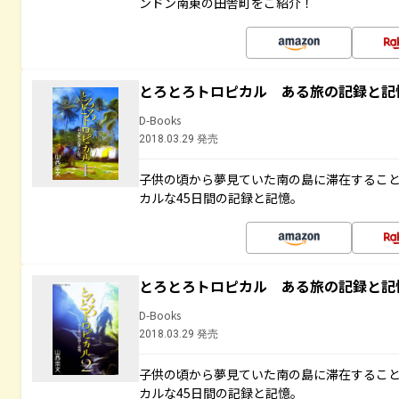
ンドン南東の田舎町をご紹介！
とろとろトロピカル ある旅の記録と記
D-Books
2018.03.29 発売
子供の頃から夢見ていた南の島に滞在するこ
カルな45日間の記録と記憶。
とろとろトロピカル ある旅の記録と記
D-Books
2018.03.29 発売
子供の頃から夢見ていた南の島に滞在するこ
カルな45日間の記録と記憶。