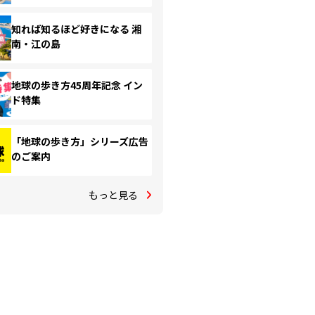
知れば知るほど好きになる 湘
南・江の島
地球の歩き方45周年記念 イン
ド特集
「地球の歩き方」シリーズ広告
のご案内
もっと見る