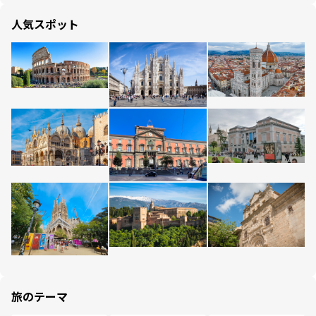
人気スポット
旅のテーマ