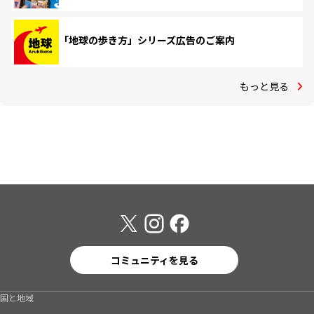
「地球の歩き方」シリーズ広告のご案内
もっと見る
コミュニティを見る
国と地域