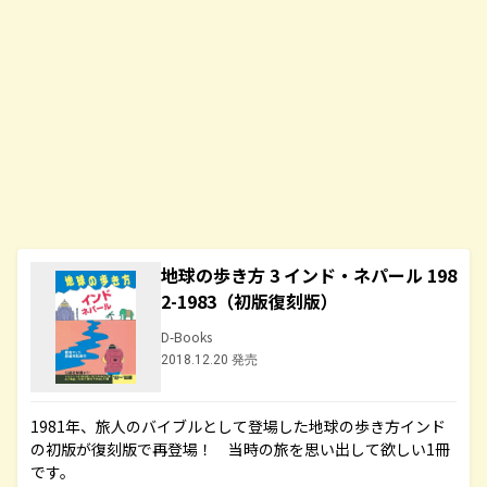
地球の歩き方 3 インド・ネパール 198
2-1983（初版復刻版）
D-Books
2018.12.20 発売
1981年、旅人のバイブルとして登場した地球の歩き方インド
の初版が復刻版で再登場！ 当時の旅を思い出して欲しい1冊
です。