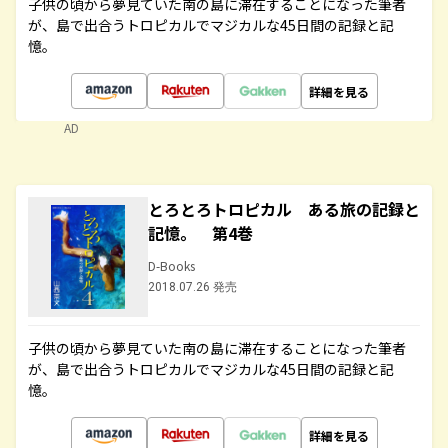
子供の頃から夢見ていた南の島に滞在することになった筆者
が、島で出合うトロピカルでマジカルな45日間の記録と記
憶。
詳細を見る
AD
とろとろトロピカル ある旅の記録と
記憶。 第4巻
D-Books
2018.07.26 発売
子供の頃から夢見ていた南の島に滞在することになった筆者
が、島で出合うトロピカルでマジカルな45日間の記録と記
憶。
詳細を見る