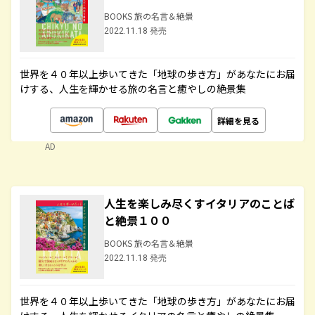
BOOKS 旅の名言＆絶景
2022.11.18 発売
世界を４０年以上歩いてきた「地球の歩き方」があなたにお届
けする、人生を輝かせる旅の名言と癒やしの絶景集
詳細を見る
AD
人生を楽しみ尽くすイタリアのことば
と絶景１００
BOOKS 旅の名言＆絶景
2022.11.18 発売
世界を４０年以上歩いてきた「地球の歩き方」があなたにお届