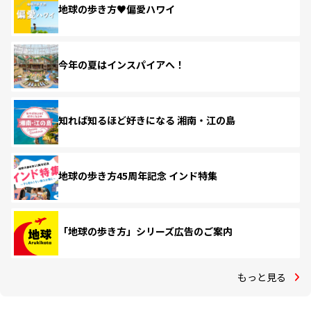
地球の歩き方♥偏愛ハワイ
今年の夏はインスパイアへ！
知れば知るほど好きになる 湘南・江の島
地球の歩き方45周年記念 インド特集
「地球の歩き方」シリーズ広告のご案内
もっと見る