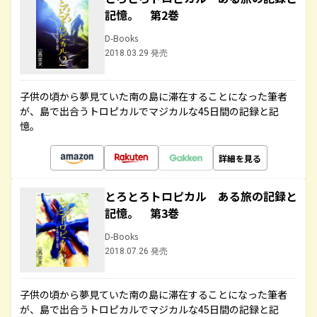
記憶。 第2巻
D-Books
2018.03.29 発売
子供の頃から夢見ていた南の島に滞在することになった筆者
が、島で出合うトロピカルでマジカルな45日間の記録と記
憶。
詳細を見る
とろとろトロピカル ある旅の記録と
記憶。 第3巻
D-Books
2018.07.26 発売
子供の頃から夢見ていた南の島に滞在することになった筆者
が、島で出合うトロピカルでマジカルな45日間の記録と記