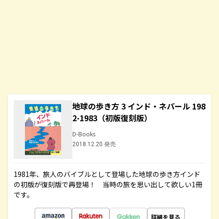
地球の歩き方 3 インド・ネパール 198
2-1983（初版復刻版）
D-Books
2018.12.20 発売
1981年、旅人のバイブルとして登場した地球の歩き方インド
の初版が復刻版で再登場！ 当時の旅を思い出して欲しい1冊
です。
詳細を見る