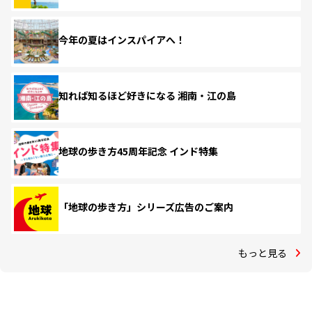
今年の夏はインスパイアへ！
知れば知るほど好きになる 湘南・江の島
地球の歩き方45周年記念 インド特集
「地球の歩き方」シリーズ広告のご案内
もっと見る