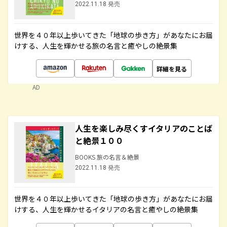
2022.11.18 発売
世界を４０年以上歩いてきた「地球の歩き方」があなたにお届
けする、人生を輝かせる旅の名言と癒やしの絶景集
詳細を見る
AD
人生を楽しみ尽くすイタリアのことば
と絶景１００
BOOKS 旅の名言＆絶景
2022.11.18 発売
世界を４０年以上歩いてきた「地球の歩き方」があなたにお届
けする、人生を輝かせるイタリアの名言と癒やしの絶景集