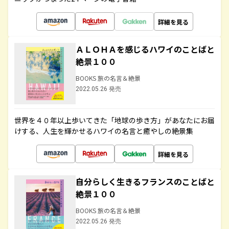
詳細を見る
ＡＬＯＨＡを感じるハワイのことばと
絶景１００
BOOKS 旅の名言＆絶景
2022.05.26 発売
世界を４０年以上歩いてきた「地球の歩き方」があなたにお届
けする、人生を輝かせるハワイの名言と癒やしの絶景集
詳細を見る
自分らしく生きるフランスのことばと
絶景１００
BOOKS 旅の名言＆絶景
2022.05.26 発売