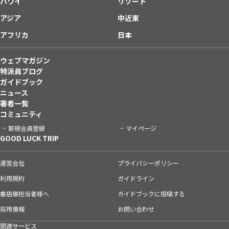
ハワイ
リゾート
アジア
中近東
アフリカ
日本
ウェブマガジン
特派員ブログ
ガイドブック
ニュース
著者一覧
コミュニティ
新規会員登録
マイページ
GOOD LUCK TRIP
運営会社
プライバシーポリシー
利用規約
ガイドライン
書店御担当者様へ
ガイドブックに投稿する
採用情報
お問い合わせ
関連サービス