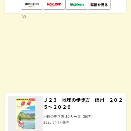
詳細を見る
AD
Ｊ２３ 地球の歩き方 信州 ２０２
５～２０２６
地球の歩き方 Jシリーズ（国内）
2025.04.17 発売