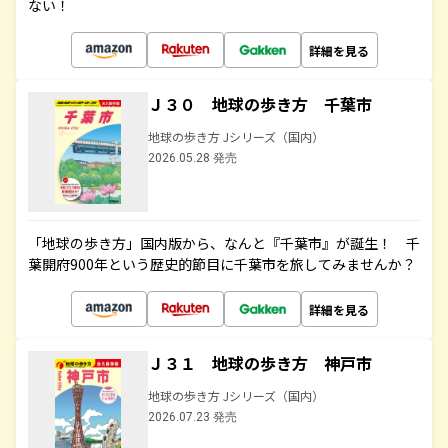
ない！
詳細を見る
Ｊ３０ 地球の歩き方 千葉市
地球の歩き方 Jシリーズ（国内）
2026.05.28 発売
「地球の歩き方」国内版から、なんと『千葉市』が誕生！ 千
葉開府900年という歴史的節目に千葉市を旅してみませんか？
詳細を見る
Ｊ３１ 地球の歩き方 神戸市
地球の歩き方 Jシリーズ（国内）
2026.07.23 発売