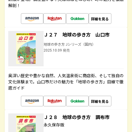
解剖！
詳細を見る
Ｊ２７ 地球の歩き方 山口市
地球の歩き方 Jシリーズ（国内）
2025.10.09 発売
奥深い歴史や豊かな自然、人気温泉街に商店街、そして独自の
文化体験まで。山口市だけの魅力を「地球の歩き方」目線で徹
底ガイド
詳細を見る
Ｊ２８ 地球の歩き方 調布市
永久保存版