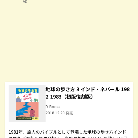
AD
地球の歩き方 3 インド・ネパール 198
2-1983（初版復刻版）
D-Books
2018.12.20 発売
1981年、旅人のバイブルとして登場した地球の歩き方インド