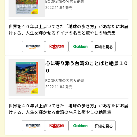
BOOKS 旅の名言＆絶景
2022.11.04 発売
世界を４０年以上歩いてきた「地球の歩き方」があなたにお届
けする、人生を輝かせるドイツの名言と癒やしの絶景集
詳細を見る
心に寄り添う台湾のことばと絶景１０
０
BOOKS 旅の名言＆絶景
2022.11.04 発売
世界を４０年以上歩いてきた「地球の歩き方」があなたにお届
けする、人生を輝かせる台湾の名言と癒やしの絶景集
詳細を見る