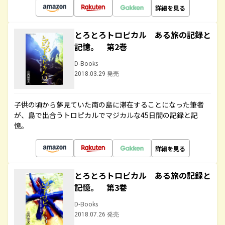
詳細を見る
とろとろトロピカル ある旅の記録と
記憶。 第2巻
D-Books
2018.03.29 発売
子供の頃から夢見ていた南の島に滞在することになった筆者
が、島で出合うトロピカルでマジカルな45日間の記録と記
憶。
詳細を見る
とろとろトロピカル ある旅の記録と
記憶。 第3巻
D-Books
2018.07.26 発売