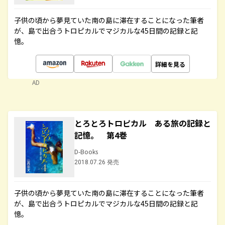
子供の頃から夢見ていた南の島に滞在することになった筆者
が、島で出合うトロピカルでマジカルな45日間の記録と記
憶。
詳細を見る
AD
とろとろトロピカル ある旅の記録と
記憶。 第4巻
D-Books
2018.07.26 発売
子供の頃から夢見ていた南の島に滞在することになった筆者
が、島で出合うトロピカルでマジカルな45日間の記録と記
憶。