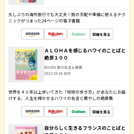
久しぶりの海外旅行でも大丈夫！旅の手配や準備に使えるテク
ニックがつまった24ページの電子書籍
詳細を見る
ＡＬＯＨＡを感じるハワイのことばと
絶景１００
BOOKS 旅の名言＆絶景
2022.05.26 発売
世界を４０年以上歩いてきた「地球の歩き方」があなたにお届
けする、人生を輝かせるハワイの名言と癒やしの絶景集
詳細を見る
自分らしく生きるフランスのことばと