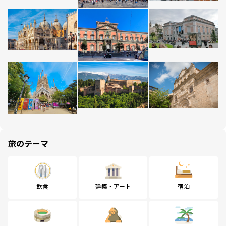
旅のテーマ
飲食
建築・アート
宿泊