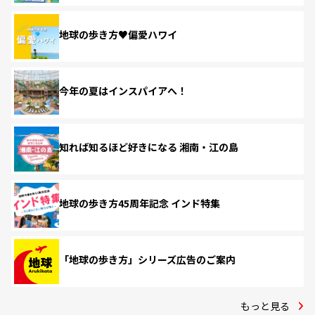
地球の歩き方♥偏愛ハワイ
今年の夏はインスパイアへ！
知れば知るほど好きになる 湘南・江の島
地球の歩き方45周年記念 インド特集
「地球の歩き方」シリーズ広告のご案内
もっと見る