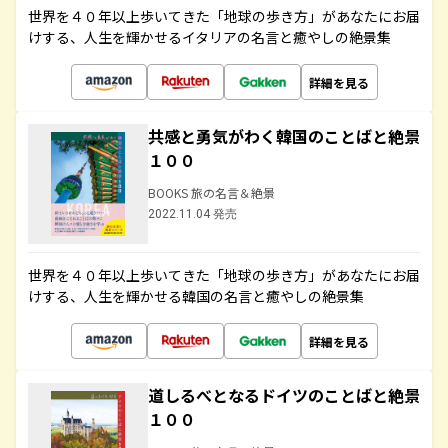
世界を４０年以上歩いてきた「地球の歩き方」があなたにお届
けする、人生を輝かせるイタリアの名言と癒やしの絶景集
詳細を見る
共感と勇気がわく韓国のことばと絶景
１００
BOOKS 旅の名言＆絶景
2022.11.04 発売
世界を４０年以上歩いてきた「地球の歩き方」があなたにお届
けする、人生を輝かせる韓国の名言と癒やしの絶景集
詳細を見る
道しるべとなるドイツのことばと絶景
１００