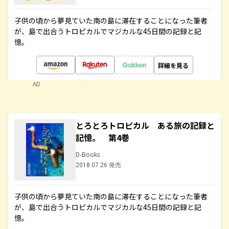
子供の頃から夢見ていた南の島に滞在することになった筆者
が、島で出合うトロピカルでマジカルな45日間の記録と記
憶。
詳細を見る
AD
とろとろトロピカル ある旅の記録と
記憶。 第4巻
D-Books
2018.07.26 発売
子供の頃から夢見ていた南の島に滞在することになった筆者
が、島で出合うトロピカルでマジカルな45日間の記録と記
憶。