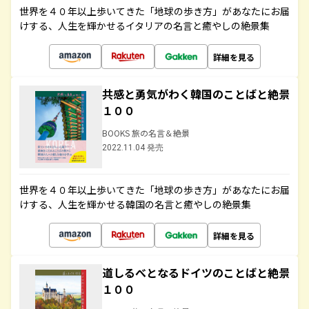
世界を４０年以上歩いてきた「地球の歩き方」があなたにお届
けする、人生を輝かせるイタリアの名言と癒やしの絶景集
詳細を見る
共感と勇気がわく韓国のことばと絶景
１００
BOOKS 旅の名言＆絶景
2022.11.04 発売
世界を４０年以上歩いてきた「地球の歩き方」があなたにお届
けする、人生を輝かせる韓国の名言と癒やしの絶景集
詳細を見る
道しるべとなるドイツのことばと絶景
１００