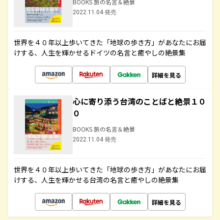
BOOKS 旅の名言＆絶景
2022.11.04 発売
世界を４０年以上歩いてきた「地球の歩き方」があなたにお届
けする、人生を輝かせるドイツの名言と癒やしの絶景集
詳細を見る
心に寄り添う台湾のことばと絶景１０
０
BOOKS 旅の名言＆絶景
2022.11.04 発売
世界を４０年以上歩いてきた「地球の歩き方」があなたにお届
けする、人生を輝かせる台湾の名言と癒やしの絶景集
詳細を見る