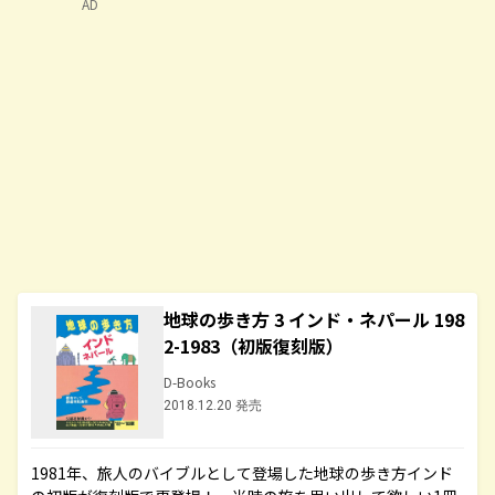
AD
地球の歩き方 3 インド・ネパール 198
2-1983（初版復刻版）
D-Books
2018.12.20 発売
1981年、旅人のバイブルとして登場した地球の歩き方インド