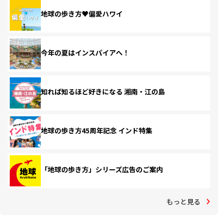
地球の歩き方♥偏愛ハワイ
今年の夏はインスパイアへ！
知れば知るほど好きになる 湘南・江の島
地球の歩き方45周年記念 インド特集
「地球の歩き方」シリーズ広告のご案内
もっと見る