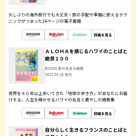
久しぶりの海外旅行でも大丈夫！旅の手配や準備に使えるテク
ニックがつまった24ページの電子書籍
詳細を見る
ＡＬＯＨＡを感じるハワイのことばと
絶景１００
BOOKS 旅の名言＆絶景
2022.05.26 発売
世界を４０年以上歩いてきた「地球の歩き方」があなたにお届
けする、人生を輝かせるハワイの名言と癒やしの絶景集
詳細を見る
自分らしく生きるフランスのことばと