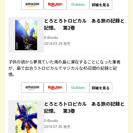
詳細を見る
とろとろトロピカル ある旅の記録と
記憶。 第2巻
D-Books
2018.03.29 発売
子供の頃から夢見ていた南の島に滞在することになった筆者
が、島で出合うトロピカルでマジカルな45日間の記録と記
憶。
詳細を見る
とろとろトロピカル ある旅の記録と
記憶。 第3巻
D-Books
2018.07.26 発売