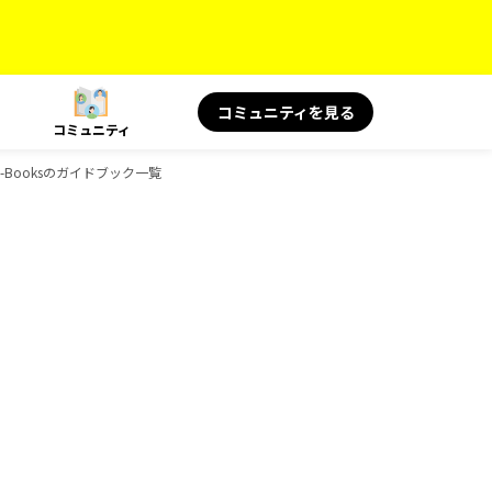
コミュニティを見る
コミュニティ
D-Booksのガイドブック一覧