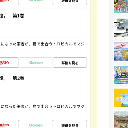
詳細を見る
憶。 第1巻
とになった筆者が、島で出合うトロピカルでマジ
詳細を見る
憶。 第2巻
とになった筆者が、島で出合うトロピカルでマジ
詳細を見る