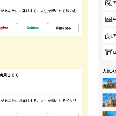
」があなたにお届けする、人生を輝かせる旅の名
詳細を見る
人気ス
絶景１００
」があなたにお届けする、人生を輝かせるイタリ