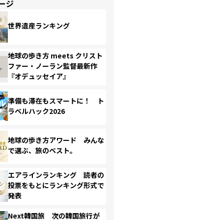
ージ
世界遺産ランキング
地球の歩き方 meets クリスト
ファー・ノーラン監督最新作
『オデュッセイア』
準備も滞在もスマートに！ ト
ラベルハック2026
地球の歩き方アワード みんな
で選ぶ、旅のベスト。
エアラインランキング 読者の
投票をもとにランキング形式で
発表
Next韓国旅 次の韓国旅行が