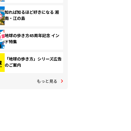
知れば知るほど好きになる 湘
南・江の島
地球の歩き方45周年記念 イン
ド特集
「地球の歩き方」シリーズ広告
のご案内
もっと見る