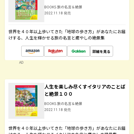
BOOKS 旅の名言＆絶景
2022.11.18 発売
世界を４０年以上歩いてきた「地球の歩き方」があなたにお届
けする、人生を輝かせる旅の名言と癒やしの絶景集
詳細を見る
AD
人生を楽しみ尽くすイタリアのことば
と絶景１００
BOOKS 旅の名言＆絶景
2022.11.18 発売
世界を４０年以上歩いてきた「地球の歩き方」があなたにお届