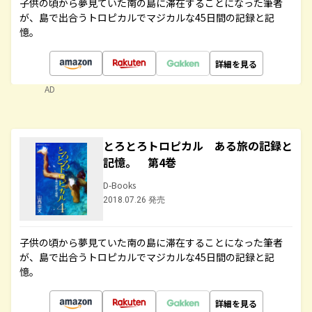
子供の頃から夢見ていた南の島に滞在することになった筆者
が、島で出合うトロピカルでマジカルな45日間の記録と記
憶。
詳細を見る
AD
とろとろトロピカル ある旅の記録と
記憶。 第4巻
D-Books
2018.07.26 発売
子供の頃から夢見ていた南の島に滞在することになった筆者
が、島で出合うトロピカルでマジカルな45日間の記録と記
憶。
詳細を見る