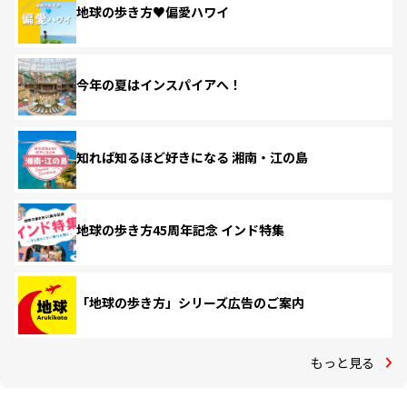
地球の歩き方♥偏愛ハワイ
今年の夏はインスパイアへ！
知れば知るほど好きになる 湘南・江の島
地球の歩き方45周年記念 インド特集
「地球の歩き方」シリーズ広告のご案内
もっと見る