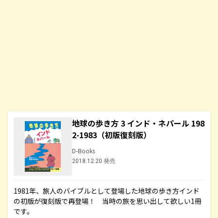
地球の歩き方 3 インド・ネパール 198
2-1983（初版復刻版）
D-Books
2018.12.20 発売
1981年、旅人のバイブルとして登場した地球の歩き方インド
の初版が復刻版で再登場！ 当時の旅を思い出して欲しい1冊
です。