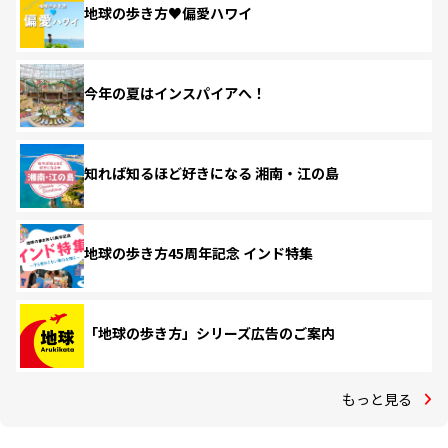
地球の歩き方♥偏愛ハワイ
今年の夏はインスパイアへ！
知れば知るほど好きになる 湘南・江の島
地球の歩き方45周年記念 インド特集
「地球の歩き方」シリーズ広告のご案内
もっと見る