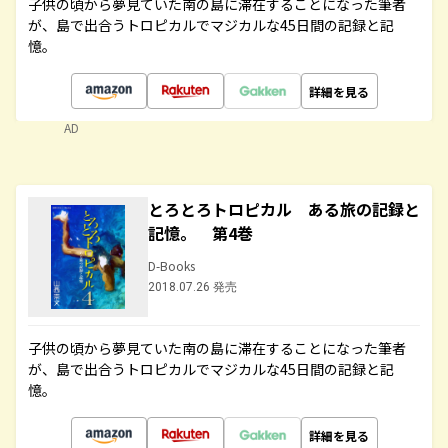
子供の頃から夢見ていた南の島に滞在することになった筆者
が、島で出合うトロピカルでマジカルな45日間の記録と記
憶。
詳細を見る
AD
とろとろトロピカル ある旅の記録と
記憶。 第4巻
D-Books
2018.07.26 発売
子供の頃から夢見ていた南の島に滞在することになった筆者
が、島で出合うトロピカルでマジカルな45日間の記録と記
憶。
詳細を見る