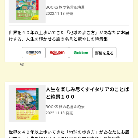
BOOKS 旅の名言＆絶景
2022.11.18 発売
世界を４０年以上歩いてきた「地球の歩き方」があなたにお届
けする、人生を輝かせる旅の名言と癒やしの絶景集
詳細を見る
AD
人生を楽しみ尽くすイタリアのことば
と絶景１００
BOOKS 旅の名言＆絶景
2022.11.18 発売
世界を４０年以上歩いてきた「地球の歩き方」があなたにお届