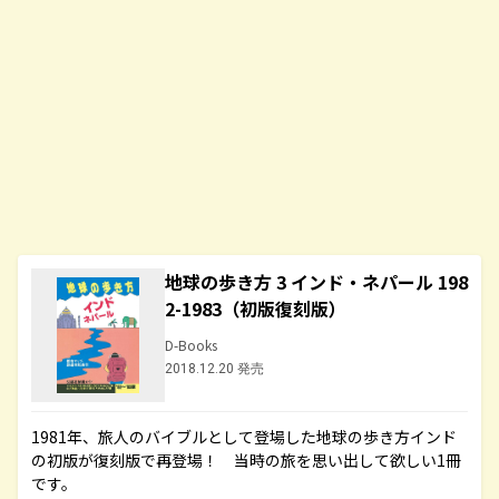
地球の歩き方 3 インド・ネパール 198
2-1983（初版復刻版）
D-Books
2018.12.20 発売
1981年、旅人のバイブルとして登場した地球の歩き方インド
の初版が復刻版で再登場！ 当時の旅を思い出して欲しい1冊
です。