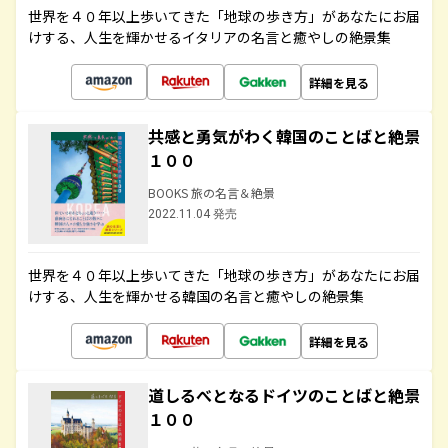
世界を４０年以上歩いてきた「地球の歩き方」があなたにお届
けする、人生を輝かせるイタリアの名言と癒やしの絶景集
詳細を見る
共感と勇気がわく韓国のことばと絶景
１００
BOOKS 旅の名言＆絶景
2022.11.04 発売
世界を４０年以上歩いてきた「地球の歩き方」があなたにお届
けする、人生を輝かせる韓国の名言と癒やしの絶景集
詳細を見る
道しるべとなるドイツのことばと絶景
１００