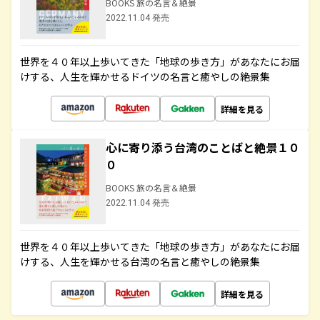
BOOKS 旅の名言＆絶景
2022.11.04 発売
世界を４０年以上歩いてきた「地球の歩き方」があなたにお届
けする、人生を輝かせるドイツの名言と癒やしの絶景集
詳細を見る
心に寄り添う台湾のことばと絶景１０
０
BOOKS 旅の名言＆絶景
2022.11.04 発売
世界を４０年以上歩いてきた「地球の歩き方」があなたにお届
けする、人生を輝かせる台湾の名言と癒やしの絶景集
詳細を見る