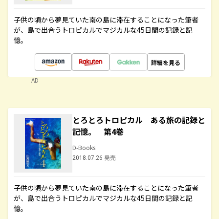
子供の頃から夢見ていた南の島に滞在することになった筆者
が、島で出合うトロピカルでマジカルな45日間の記録と記
憶。
詳細を見る
AD
とろとろトロピカル ある旅の記録と
記憶。 第4巻
D-Books
2018.07.26 発売
子供の頃から夢見ていた南の島に滞在することになった筆者
が、島で出合うトロピカルでマジカルな45日間の記録と記
憶。