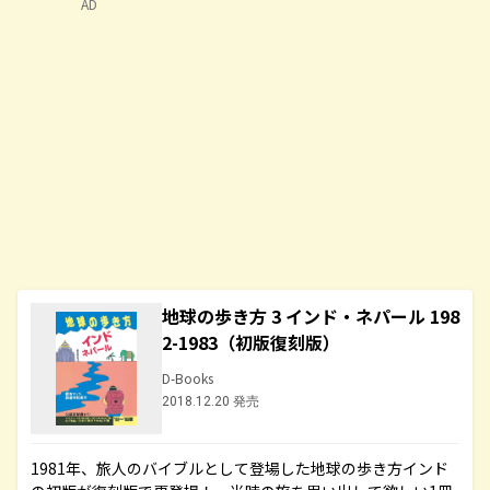
AD
地球の歩き方 3 インド・ネパール 198
2-1983（初版復刻版）
D-Books
2018.12.20 発売
1981年、旅人のバイブルとして登場した地球の歩き方インド