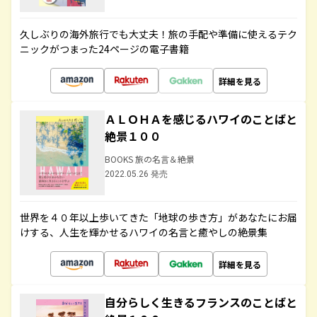
久しぶりの海外旅行でも大丈夫！旅の手配や準備に使えるテク
ニックがつまった24ページの電子書籍
詳細を見る
ＡＬＯＨＡを感じるハワイのことばと
絶景１００
BOOKS 旅の名言＆絶景
2022.05.26 発売
世界を４０年以上歩いてきた「地球の歩き方」があなたにお届
けする、人生を輝かせるハワイの名言と癒やしの絶景集
詳細を見る
自分らしく生きるフランスのことばと