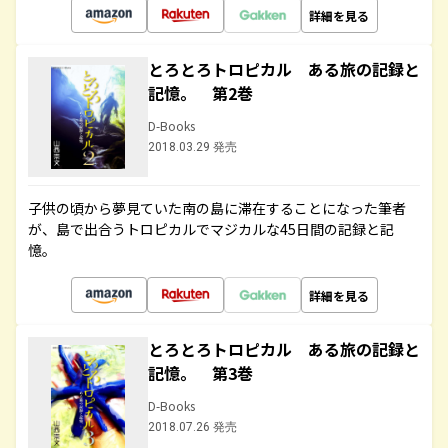
詳細を見る
とろとろトロピカル ある旅の記録と
記憶。 第2巻
D-Books
2018.03.29 発売
子供の頃から夢見ていた南の島に滞在することになった筆者
が、島で出合うトロピカルでマジカルな45日間の記録と記
憶。
詳細を見る
とろとろトロピカル ある旅の記録と
記憶。 第3巻
D-Books
2018.07.26 発売