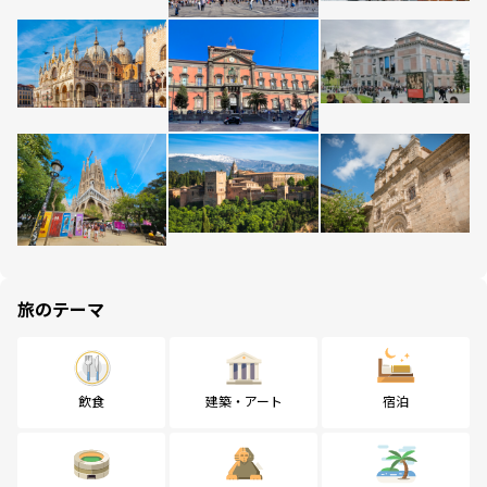
旅のテーマ
飲食
建築・アート
宿泊