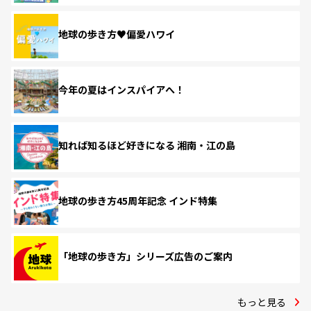
地球の歩き方♥偏愛ハワイ
今年の夏はインスパイアへ！
知れば知るほど好きになる 湘南・江の島
地球の歩き方45周年記念 インド特集
「地球の歩き方」シリーズ広告のご案内
もっと見る