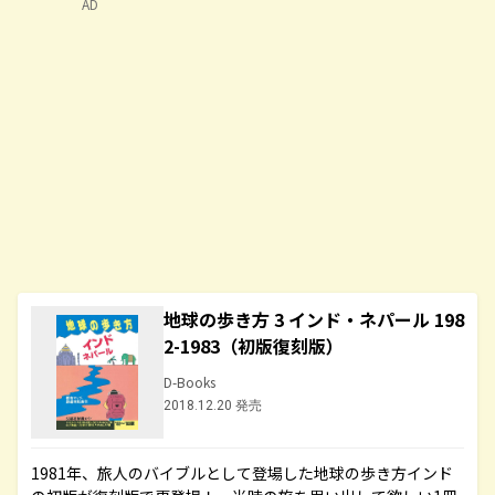
AD
地球の歩き方 3 インド・ネパール 198
2-1983（初版復刻版）
D-Books
2018.12.20 発売
1981年、旅人のバイブルとして登場した地球の歩き方インド