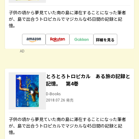
子供の頃から夢見ていた南の島に滞在することになった筆者
が、島で出合うトロピカルでマジカルな45日間の記録と記
憶。
詳細を見る
AD
とろとろトロピカル ある旅の記録と
記憶。 第4巻
D-Books
2018.07.26 発売
子供の頃から夢見ていた南の島に滞在することになった筆者
が、島で出合うトロピカルでマジカルな45日間の記録と記
憶。