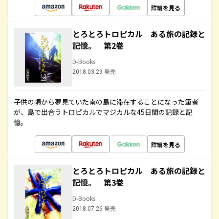
詳細を見る
とろとろトロピカル ある旅の記録と
記憶。 第2巻
D-Books
2018.03.29 発売
子供の頃から夢見ていた南の島に滞在することになった筆者
が、島で出合うトロピカルでマジカルな45日間の記録と記
憶。
詳細を見る
とろとろトロピカル ある旅の記録と
記憶。 第3巻
D-Books
2018.07.26 発売