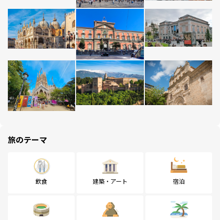
旅のテーマ
飲食
建築・アート
宿泊