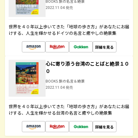
BOOKS 旅の名言＆絶景
2022.11.04 発売
世界を４０年以上歩いてきた「地球の歩き方」があなたにお届
けする、人生を輝かせるドイツの名言と癒やしの絶景集
詳細を見る
心に寄り添う台湾のことばと絶景１０
０
BOOKS 旅の名言＆絶景
2022.11.04 発売
世界を４０年以上歩いてきた「地球の歩き方」があなたにお届
けする、人生を輝かせる台湾の名言と癒やしの絶景集
詳細を見る