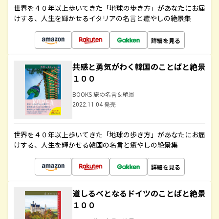
世界を４０年以上歩いてきた「地球の歩き方」があなたにお届
けする、人生を輝かせるイタリアの名言と癒やしの絶景集
詳細を見る
共感と勇気がわく韓国のことばと絶景
１００
BOOKS 旅の名言＆絶景
2022.11.04 発売
世界を４０年以上歩いてきた「地球の歩き方」があなたにお届
けする、人生を輝かせる韓国の名言と癒やしの絶景集
詳細を見る
道しるべとなるドイツのことばと絶景
１００