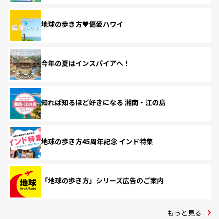
地球の歩き方♥偏愛ハワイ
今年の夏はインスパイアへ！
知れば知るほど好きになる 湘南・江の島
地球の歩き方45周年記念 インド特集
「地球の歩き方」シリーズ広告のご案内
もっと見る