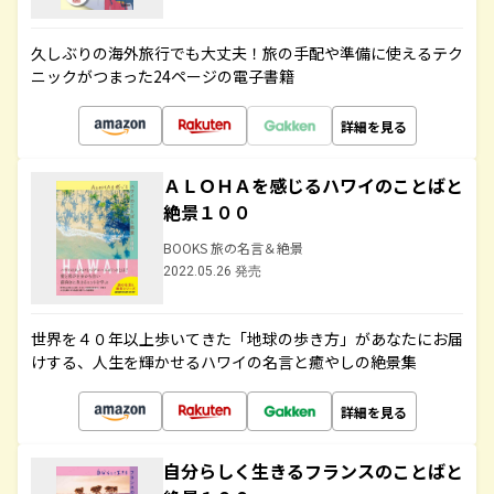
久しぶりの海外旅行でも大丈夫！旅の手配や準備に使えるテク
ニックがつまった24ページの電子書籍
詳細を見る
ＡＬＯＨＡを感じるハワイのことばと
絶景１００
BOOKS 旅の名言＆絶景
2022.05.26 発売
世界を４０年以上歩いてきた「地球の歩き方」があなたにお届
けする、人生を輝かせるハワイの名言と癒やしの絶景集
詳細を見る
自分らしく生きるフランスのことばと