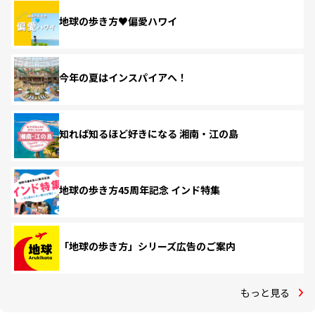
地球の歩き方♥偏愛ハワイ
今年の夏はインスパイアへ！
知れば知るほど好きになる 湘南・江の島
地球の歩き方45周年記念 インド特集
「地球の歩き方」シリーズ広告のご案内
もっと見る