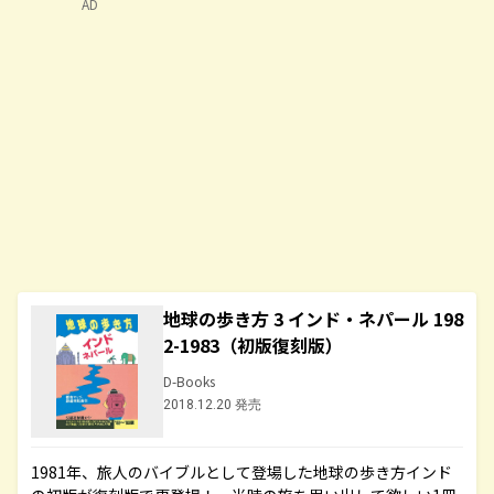
AD
地球の歩き方 3 インド・ネパール 198
2-1983（初版復刻版）
D-Books
2018.12.20 発売
1981年、旅人のバイブルとして登場した地球の歩き方インド