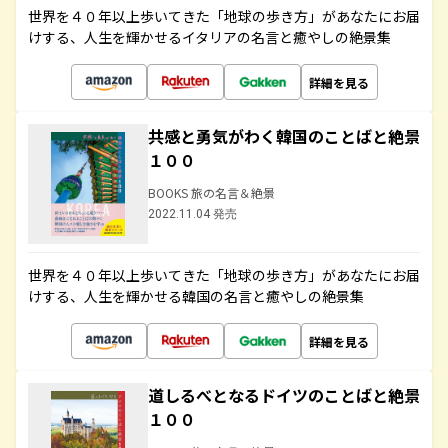
世界を４０年以上歩いてきた「地球の歩き方」があなたにお届
けする、人生を輝かせるイタリアの名言と癒やしの絶景集
詳細を見る
共感と勇気がわく韓国のことばと絶景
１００
BOOKS 旅の名言＆絶景
2022.11.04 発売
世界を４０年以上歩いてきた「地球の歩き方」があなたにお届
けする、人生を輝かせる韓国の名言と癒やしの絶景集
詳細を見る
道しるべとなるドイツのことばと絶景
１００