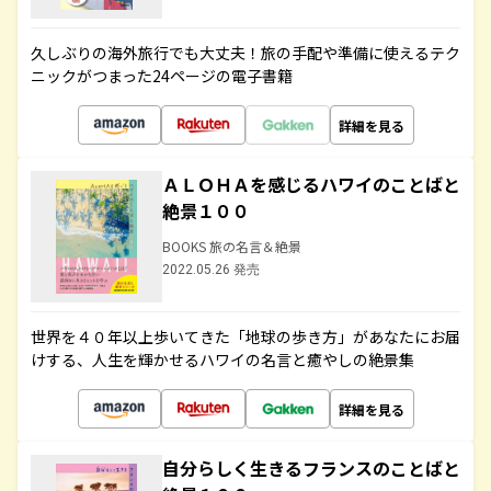
久しぶりの海外旅行でも大丈夫！旅の手配や準備に使えるテク
ニックがつまった24ページの電子書籍
詳細を見る
ＡＬＯＨＡを感じるハワイのことばと
絶景１００
BOOKS 旅の名言＆絶景
2022.05.26 発売
世界を４０年以上歩いてきた「地球の歩き方」があなたにお届
けする、人生を輝かせるハワイの名言と癒やしの絶景集
詳細を見る
自分らしく生きるフランスのことばと