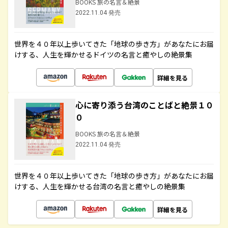
BOOKS 旅の名言＆絶景
2022.11.04 発売
世界を４０年以上歩いてきた「地球の歩き方」があなたにお届
けする、人生を輝かせるドイツの名言と癒やしの絶景集
詳細を見る
心に寄り添う台湾のことばと絶景１０
０
BOOKS 旅の名言＆絶景
2022.11.04 発売
世界を４０年以上歩いてきた「地球の歩き方」があなたにお届
けする、人生を輝かせる台湾の名言と癒やしの絶景集
詳細を見る