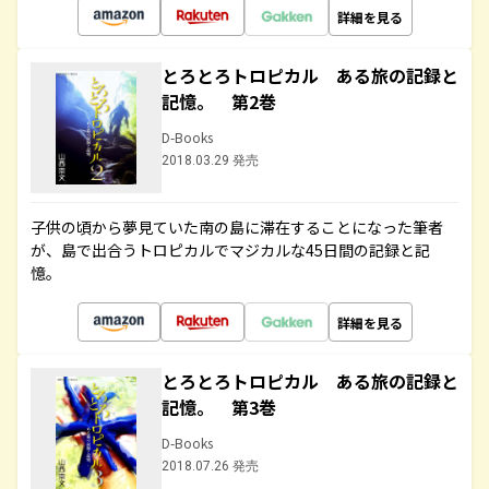
詳細を見る
とろとろトロピカル ある旅の記録と
記憶。 第2巻
D-Books
2018.03.29 発売
子供の頃から夢見ていた南の島に滞在することになった筆者
が、島で出合うトロピカルでマジカルな45日間の記録と記
憶。
詳細を見る
とろとろトロピカル ある旅の記録と
記憶。 第3巻
D-Books
2018.07.26 発売