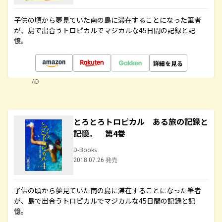
子供の頃から夢見ていた南の島に滞在することになった筆者
が、島で出合うトロピカルでマジカルな45日間の記録と記
憶。
詳細を見る
AD
とろとろトロピカル ある旅の記録と
記憶。 第4巻
D-Books
2018.07.26 発売
子供の頃から夢見ていた南の島に滞在することになった筆者
が、島で出合うトロピカルでマジカルな45日間の記録と記
憶。