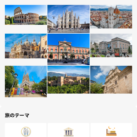
旅のテーマ