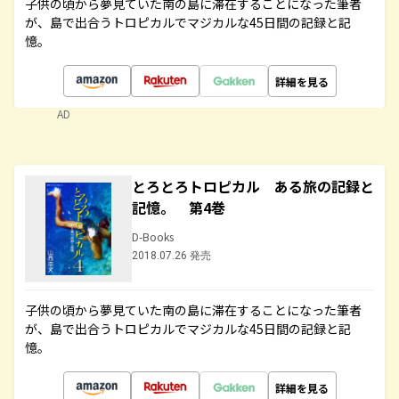
子供の頃から夢見ていた南の島に滞在することになった筆者
が、島で出合うトロピカルでマジカルな45日間の記録と記
憶。
詳細を見る
AD
とろとろトロピカル ある旅の記録と
記憶。 第4巻
D-Books
2018.07.26 発売
子供の頃から夢見ていた南の島に滞在することになった筆者
が、島で出合うトロピカルでマジカルな45日間の記録と記
憶。
詳細を見る