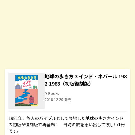
地球の歩き方 3 インド・ネパール 198
2-1983（初版復刻版）
D-Books
2018.12.20 発売
1981年、旅人のバイブルとして登場した地球の歩き方インド
の初版が復刻版で再登場！ 当時の旅を思い出して欲しい1冊
です。