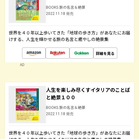
BOOKS 旅の名言＆絶景
2022.11.18 発売
世界を４０年以上歩いてきた「地球の歩き方」があなたにお届
けする、人生を輝かせる旅の名言と癒やしの絶景集
詳細を見る
AD
人生を楽しみ尽くすイタリアのことば
と絶景１００
BOOKS 旅の名言＆絶景
2022.11.18 発売
世界を４０年以上歩いてきた「地球の歩き方」があなたにお届