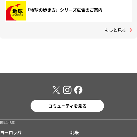
「地球の歩き方」シリーズ広告のご案内
もっと見る
コミュニティを見る
国と地域
ヨーロッパ
北米