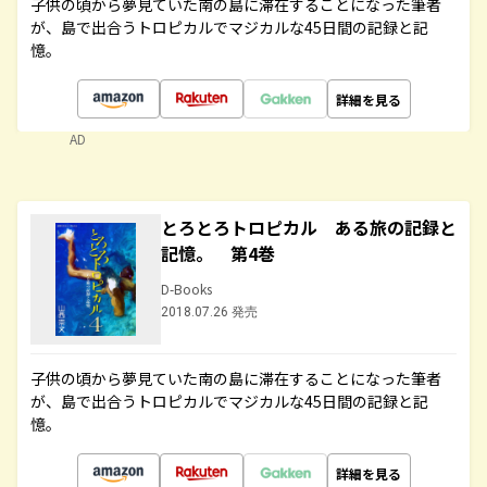
子供の頃から夢見ていた南の島に滞在することになった筆者
が、島で出合うトロピカルでマジカルな45日間の記録と記
憶。
詳細を見る
AD
とろとろトロピカル ある旅の記録と
記憶。 第4巻
D-Books
2018.07.26 発売
子供の頃から夢見ていた南の島に滞在することになった筆者
が、島で出合うトロピカルでマジカルな45日間の記録と記
憶。
詳細を見る