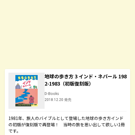
地球の歩き方 3 インド・ネパール 198
2-1983（初版復刻版）
D-Books
2018.12.20 発売
1981年、旅人のバイブルとして登場した地球の歩き方インド
の初版が復刻版で再登場！ 当時の旅を思い出して欲しい1冊
です。