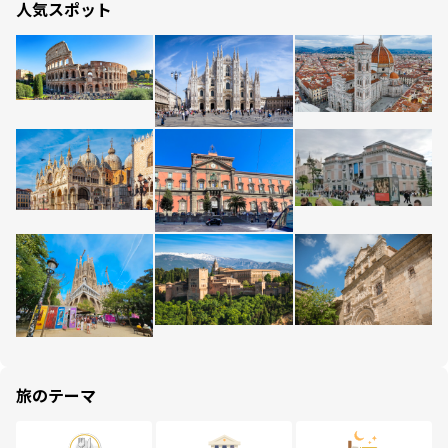
人気スポット
旅のテーマ