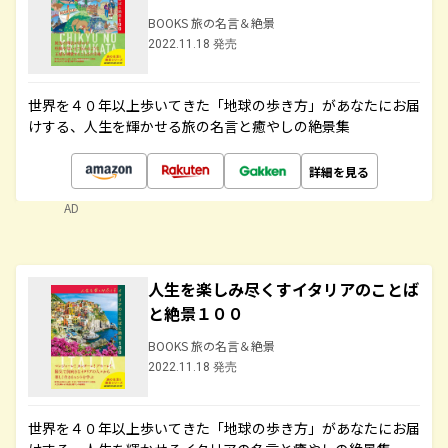
BOOKS 旅の名言＆絶景
2022.11.18 発売
世界を４０年以上歩いてきた「地球の歩き方」があなたにお届
けする、人生を輝かせる旅の名言と癒やしの絶景集
詳細を見る
AD
人生を楽しみ尽くすイタリアのことば
と絶景１００
BOOKS 旅の名言＆絶景
2022.11.18 発売
世界を４０年以上歩いてきた「地球の歩き方」があなたにお届