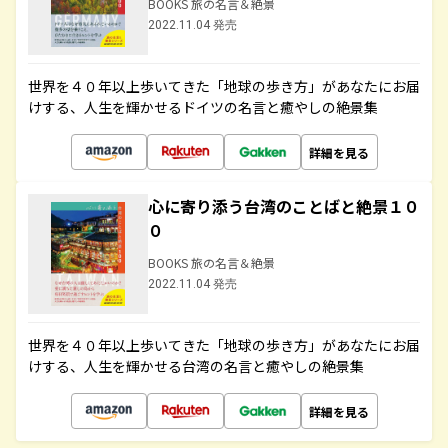
BOOKS 旅の名言＆絶景
2022.11.04 発売
世界を４０年以上歩いてきた「地球の歩き方」があなたにお届
けする、人生を輝かせるドイツの名言と癒やしの絶景集
詳細を見る
心に寄り添う台湾のことばと絶景１０
０
BOOKS 旅の名言＆絶景
2022.11.04 発売
世界を４０年以上歩いてきた「地球の歩き方」があなたにお届
けする、人生を輝かせる台湾の名言と癒やしの絶景集
詳細を見る