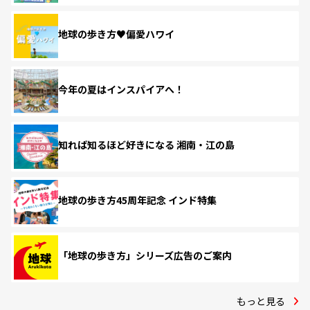
地球の歩き方♥偏愛ハワイ
今年の夏はインスパイアへ！
知れば知るほど好きになる 湘南・江の島
地球の歩き方45周年記念 インド特集
「地球の歩き方」シリーズ広告のご案内
もっと見る