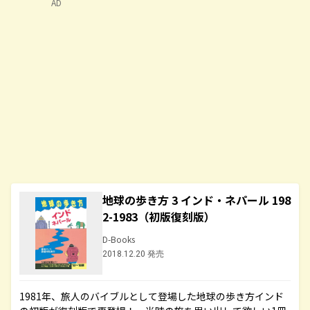
AD
地球の歩き方 3 インド・ネパール 198
2-1983（初版復刻版）
D-Books
2018.12.20 発売
1981年、旅人のバイブルとして登場した地球の歩き方インド