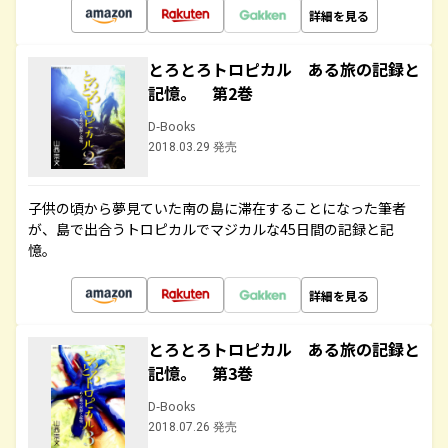
詳細を見る
とろとろトロピカル ある旅の記録と
記憶。 第2巻
D-Books
2018.03.29 発売
子供の頃から夢見ていた南の島に滞在することになった筆者
が、島で出合うトロピカルでマジカルな45日間の記録と記
憶。
詳細を見る
とろとろトロピカル ある旅の記録と
記憶。 第3巻
D-Books
2018.07.26 発売