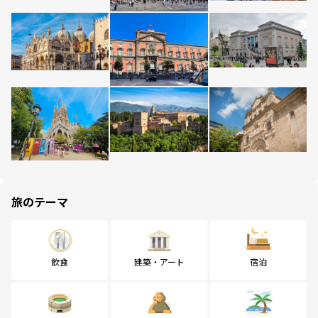
旅のテーマ
飲食
建築・アート
宿泊