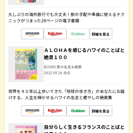
久しぶりの海外旅行でも大丈夫！旅の手配や準備に使えるテク
ニックがつまった24ページの電子書籍
詳細を見る
ＡＬＯＨＡを感じるハワイのことばと
絶景１００
BOOKS 旅の名言＆絶景
2022.05.26 発売
世界を４０年以上歩いてきた「地球の歩き方」があなたにお届
けする、人生を輝かせるハワイの名言と癒やしの絶景集
詳細を見る
自分らしく生きるフランスのことばと