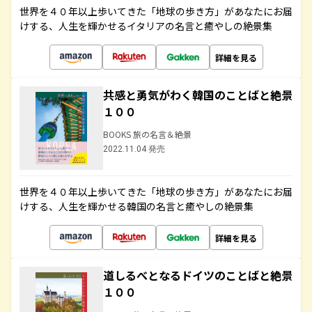
世界を４０年以上歩いてきた「地球の歩き方」があなたにお届
けする、人生を輝かせるイタリアの名言と癒やしの絶景集
詳細を見る
共感と勇気がわく韓国のことばと絶景
１００
BOOKS 旅の名言＆絶景
2022.11.04 発売
世界を４０年以上歩いてきた「地球の歩き方」があなたにお届
けする、人生を輝かせる韓国の名言と癒やしの絶景集
詳細を見る
道しるべとなるドイツのことばと絶景
１００