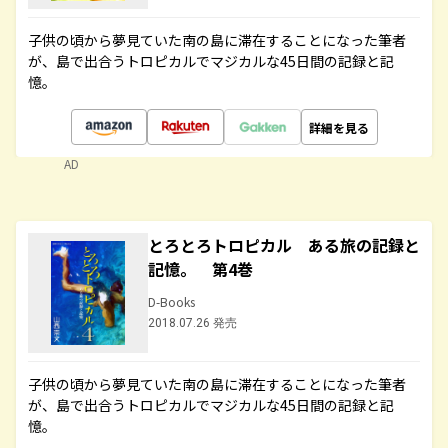
子供の頃から夢見ていた南の島に滞在することになった筆者
が、島で出合うトロピカルでマジカルな45日間の記録と記
憶。
詳細を見る
AD
とろとろトロピカル ある旅の記録と
記憶。 第4巻
D-Books
2018.07.26 発売
子供の頃から夢見ていた南の島に滞在することになった筆者
が、島で出合うトロピカルでマジカルな45日間の記録と記
憶。