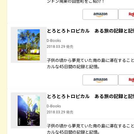
ンドン南東の田舎町をご紹介！
とろとろトロピカル ある旅の記録と記
D-Books
2018.03.29 発売
子供の頃から夢見ていた南の島に滞在するこ
カルな45日間の記録と記憶。
とろとろトロピカル ある旅の記録と記
D-Books
2018.03.29 発売
子供の頃から夢見ていた南の島に滞在するこ
カルな45日間の記録と記憶。