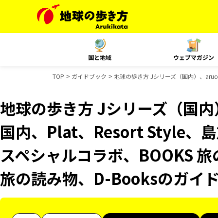
国と地域
ウェブマガジン
TOP
ガイドブック
地球の歩き方 Jシリーズ（国内）、aruco 
地球の歩き方 Jシリーズ（国内）、
国内、Plat、Resort Styl
スペシャルコラボ、BOOKS 旅
旅の読み物、D-Booksのガイ