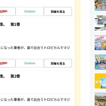
詳細を見る
憶。 第1巻
とになった筆者が、島で出合うトロピカルでマジ
詳細を見る
憶。 第2巻
とになった筆者が、島で出合うトロピカルでマジ