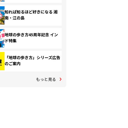
知れば知るほど好きになる 湘
南・江の島
地球の歩き方45周年記念 イン
ド特集
「地球の歩き方」シリーズ広告
のご案内
もっと見る