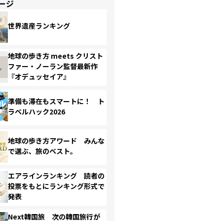
ージ
世界遺産ランキング
地球の歩き方 meets クリスト
ファー・ノーラン監督最新作
『オデュッセイア』
準備も滞在もスマートに！ ト
ラベルハック2026
地球の歩き方アワード みんな
で選ぶ、旅のベスト。
エアラインランキング 読者の
投票をもとにランキング形式で
発表
Next韓国旅 次の韓国旅行が