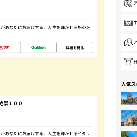
」があなたにお届けする、人生を輝かせる旅の名
詳細を見る
人気ス
絶景１００
」があなたにお届けする、人生を輝かせるイタリ