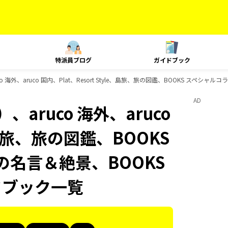
特派員ブログ
ガイドブック
海外、aruco 国内、Plat、Resort Style、島旅、旅の図鑑、BOOKS スペシャ
AD
aruco 海外、aruco
e、島旅、旅の図鑑、BOOKS
の名言＆絶景、BOOKS
ドブック一覧