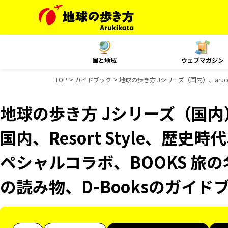
国と地域
ウェブマガジン
TOP
ガイドブック
地球の歩き方 Jシリーズ（国内）、aruco
地球の歩き方 Jシリーズ（国内）、
国内、Resort Style、歴史
ペシャルコラボ、BOOKS 旅の
の読み物、D-Booksのガイド