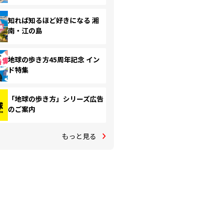
知れば知るほど好きになる 湘
南・江の島
地球の歩き方45周年記念 イン
ド特集
「地球の歩き方」シリーズ広告
のご案内
もっと見る