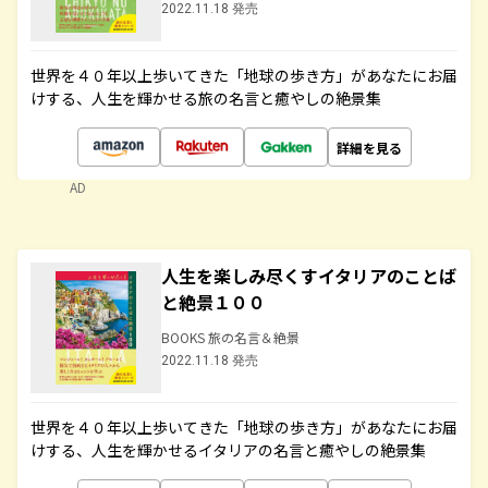
2022.11.18 発売
世界を４０年以上歩いてきた「地球の歩き方」があなたにお届
けする、人生を輝かせる旅の名言と癒やしの絶景集
詳細を見る
AD
人生を楽しみ尽くすイタリアのことば
と絶景１００
BOOKS 旅の名言＆絶景
2022.11.18 発売
世界を４０年以上歩いてきた「地球の歩き方」があなたにお届
けする、人生を輝かせるイタリアの名言と癒やしの絶景集