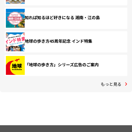
知れば知るほど好きになる 湘南・江の島
地球の歩き方45周年記念 インド特集
「地球の歩き方」シリーズ広告のご案内
もっと見る