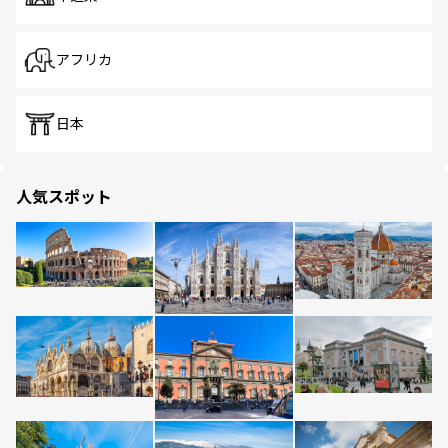
アフリカ
日本
人気スポット