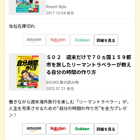
Resort Style
2017.10.04 発売
当社在庫切れ
詳細を見る
Ｓ０２ 週末だけで７０ヵ国１５９都
市を旅したリーマントラベラーが教え
る自分の時間の作り方
BOOKS 旅の読み物
2022.07.21 発売
働きながら週末海外旅行を楽しむ「リーマントラベラー」が、
人生を充実させるための“自分の時間の作り方”を全力プレゼ
ン！
詳細を見る