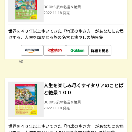
BOOKS 旅の名言＆絶景
2022.11.18 発売
世界を４０年以上歩いてきた「地球の歩き方」があなたにお届
けする、人生を輝かせる旅の名言と癒やしの絶景集
詳細を見る
AD
人生を楽しみ尽くすイタリアのことば
と絶景１００
BOOKS 旅の名言＆絶景
2022.11.18 発売
世界を４０年以上歩いてきた「地球の歩き方」があなたにお届