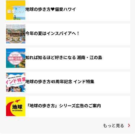
地球の歩き方♥偏愛ハワイ
今年の夏はインスパイアへ！
知れば知るほど好きになる 湘南・江の島
地球の歩き方45周年記念 インド特集
「地球の歩き方」シリーズ広告のご案内
もっと見る