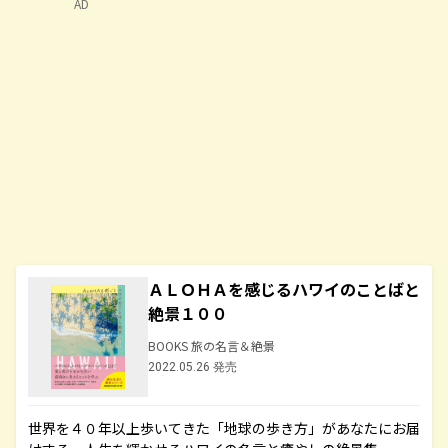
AD
ＡＬＯＨＡを感じるハワイのことばと
絶景１００
BOOKS 旅の名言＆絶景
2022.05.26 発売
世界を４０年以上歩いてきた「地球の歩き方」があなたにお届