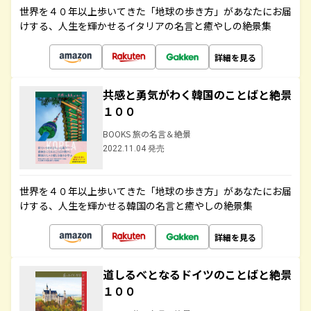
世界を４０年以上歩いてきた「地球の歩き方」があなたにお届
けする、人生を輝かせるイタリアの名言と癒やしの絶景集
詳細を見る
共感と勇気がわく韓国のことばと絶景
１００
BOOKS 旅の名言＆絶景
2022.11.04 発売
世界を４０年以上歩いてきた「地球の歩き方」があなたにお届
けする、人生を輝かせる韓国の名言と癒やしの絶景集
詳細を見る
道しるべとなるドイツのことばと絶景
１００