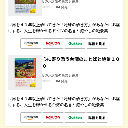
BOOKS 旅の名言＆絶景
2022.11.04 発売
世界を４０年以上歩いてきた「地球の歩き方」があなたにお届
けする、人生を輝かせるドイツの名言と癒やしの絶景集
詳細を見る
心に寄り添う台湾のことばと絶景１０
０
BOOKS 旅の名言＆絶景
2022.11.04 発売
世界を４０年以上歩いてきた「地球の歩き方」があなたにお届
けする、人生を輝かせる台湾の名言と癒やしの絶景集
詳細を見る