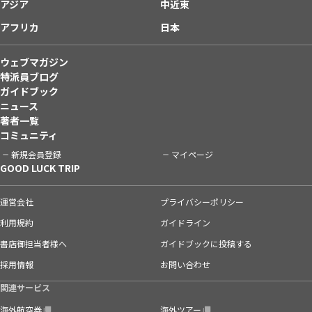
アジア
中近東
アフリカ
日本
ウェブマガジン
特派員ブログ
ガイドブック
ニュース
著者一覧
コミュニティ
新規会員登録
マイページ
GOOD LUCK TRIP
運営会社
プライバシーポリシー
利用規約
ガイドライン
書店御担当者様へ
ガイドブックに投稿する
採用情報
お問い合わせ
関連サービス
海外航空券
海外ツアー