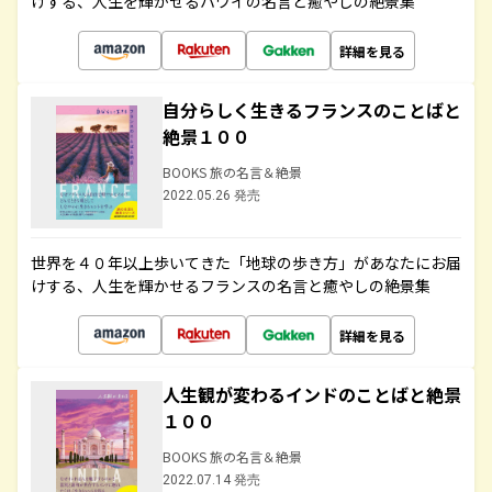
けする、人生を輝かせるハワイの名言と癒やしの絶景集
詳細を見る
自分らしく生きるフランスのことばと
絶景１００
BOOKS 旅の名言＆絶景
2022.05.26 発売
世界を４０年以上歩いてきた「地球の歩き方」があなたにお届
けする、人生を輝かせるフランスの名言と癒やしの絶景集
詳細を見る
人生観が変わるインドのことばと絶景
１００
BOOKS 旅の名言＆絶景
2022.07.14 発売