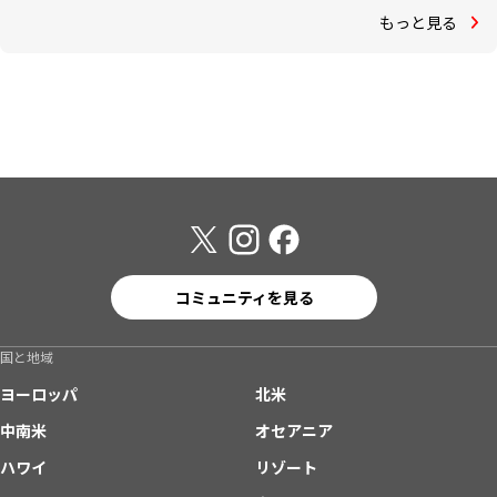
もっと見る
コミュニティを見る
国と地域
ヨーロッパ
北米
中南米
オセアニア
ハワイ
リゾート