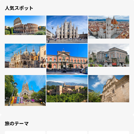
人気スポット
旅のテーマ