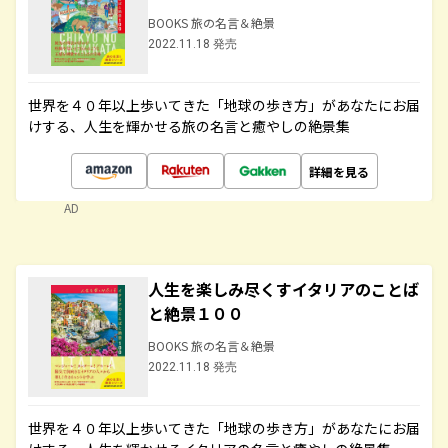
BOOKS 旅の名言＆絶景
2022.11.18 発売
世界を４０年以上歩いてきた「地球の歩き方」があなたにお届
けする、人生を輝かせる旅の名言と癒やしの絶景集
詳細を見る
AD
人生を楽しみ尽くすイタリアのことば
と絶景１００
BOOKS 旅の名言＆絶景
2022.11.18 発売
世界を４０年以上歩いてきた「地球の歩き方」があなたにお届