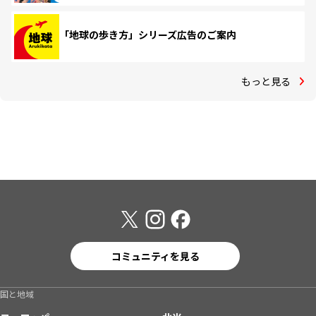
「地球の歩き方」シリーズ広告のご案内
もっと見る
コミュニティを見る
国と地域