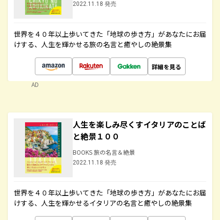
2022.11.18 発売
世界を４０年以上歩いてきた「地球の歩き方」があなたにお届
けする、人生を輝かせる旅の名言と癒やしの絶景集
詳細を見る
AD
人生を楽しみ尽くすイタリアのことば
と絶景１００
BOOKS 旅の名言＆絶景
2022.11.18 発売
世界を４０年以上歩いてきた「地球の歩き方」があなたにお届
けする、人生を輝かせるイタリアの名言と癒やしの絶景集