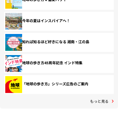
今年の夏はインスパイアへ！
知れば知るほど好きになる 湘南・江の島
地球の歩き方45周年記念 インド特集
「地球の歩き方」シリーズ広告のご案内
もっと見る