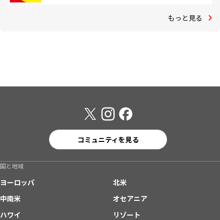
もっと見る
コミュニティを見る
国と地域
ヨーロッパ
北米
中南米
オセアニア
ハワイ
リゾート