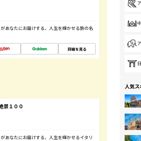
」があなたにお届けする、人生を輝かせる旅の名
詳細を見る
人気ス
絶景１００
」があなたにお届けする、人生を輝かせるイタリ