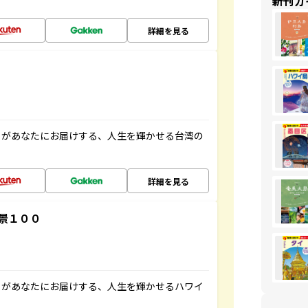
新刊ガ
詳細を見る
」があなたにお届けする、人生を輝かせる台湾の
詳細を見る
景１００
」があなたにお届けする、人生を輝かせるハワイ