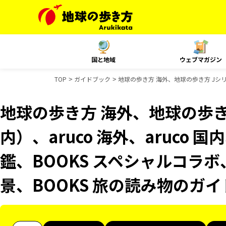
国と地域
ウェブマガジン
TOP
ガイドブック
地球の歩き方 海外、地球の歩き方 Jシリ
地球の歩き方 海外、地球の歩き
内）、aruco 海外、aruco
鑑、BOOKS スペシャルコラボ
景、BOOKS 旅の読み物のガ