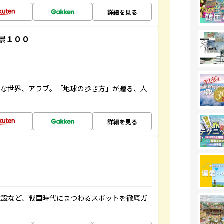
詳細を見る
景１００
ルな世界、アラブ。「地球の歩き方」が贈る、人
詳細を見る
施設など、戦国時代にまつわるスポットを徹底ガ