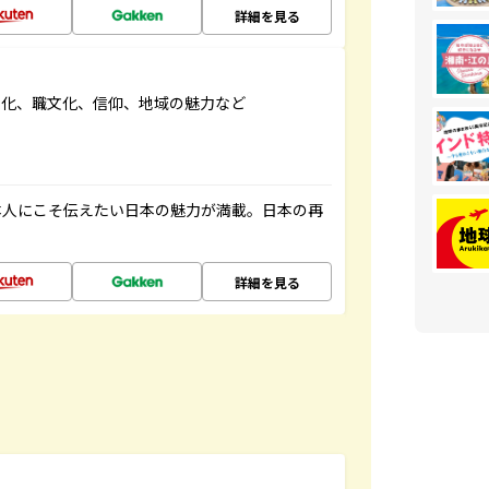
詳細を見る
文化、職文化、信仰、地域の魅力など
本人にこそ伝えたい日本の魅力が満載。日本の再
詳細を見る