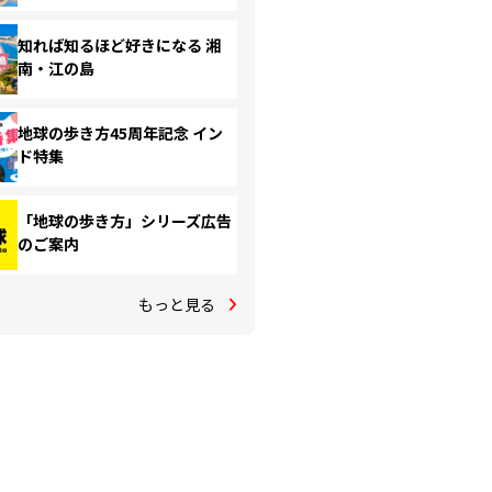
知れば知るほど好きになる 湘
南・江の島
地球の歩き方45周年記念 イン
ド特集
「地球の歩き方」シリーズ広告
のご案内
もっと見る