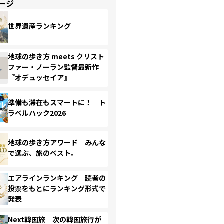
ージ
世界遺産ランキング
地球の歩き方 meets クリスト
ファー・ノーラン監督最新作
『オデュッセイア』
準備も滞在もスマートに！ ト
ラベルハック2026
地球の歩き方アワード みんな
で選ぶ、旅のベスト。
エアラインランキング 読者の
投票をもとにランキング形式で
発表
Next韓国旅 次の韓国旅行が