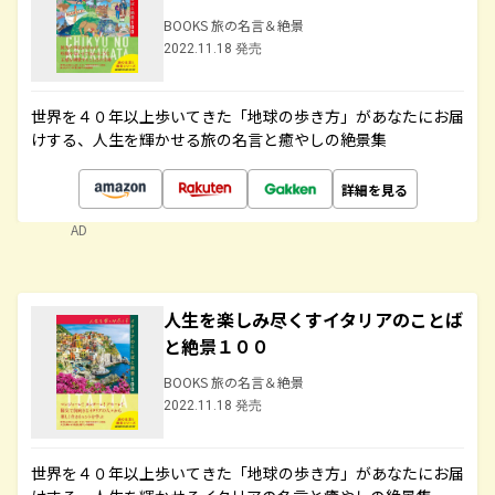
BOOKS 旅の名言＆絶景
2022.11.18 発売
世界を４０年以上歩いてきた「地球の歩き方」があなたにお届
けする、人生を輝かせる旅の名言と癒やしの絶景集
詳細を見る
AD
人生を楽しみ尽くすイタリアのことば
と絶景１００
BOOKS 旅の名言＆絶景
2022.11.18 発売
世界を４０年以上歩いてきた「地球の歩き方」があなたにお届