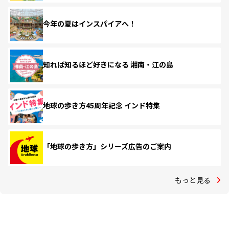
今年の夏はインスパイアへ！
知れば知るほど好きになる 湘南・江の島
地球の歩き方45周年記念 インド特集
「地球の歩き方」シリーズ広告のご案内
もっと見る