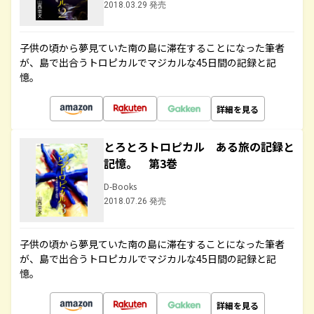
2018.03.29 発売
子供の頃から夢見ていた南の島に滞在することになった筆者
が、島で出合うトロピカルでマジカルな45日間の記録と記
憶。
詳細を見る
とろとろトロピカル ある旅の記録と
記憶。 第3巻
D-Books
2018.07.26 発売
子供の頃から夢見ていた南の島に滞在することになった筆者
が、島で出合うトロピカルでマジカルな45日間の記録と記
憶。
詳細を見る