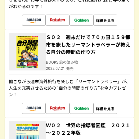
がわかるのです！
詳細を見る
Ｓ０２ 週末だけで７０ヵ国１５９都
市を旅したリーマントラベラーが教え
る自分の時間の作り方
BOOKS 旅の読み物
2022.07.21 発売
働きながら週末海外旅行を楽しむ「リーマントラベラー」が、
人生を充実させるための“自分の時間の作り方”を全力プレゼ
ン！
詳細を見る
Ｗ０２ 世界の指導者図鑑 ２０２１
～２０２２年版