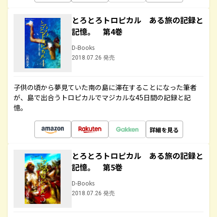
とろとろトロピカル ある旅の記録と
記憶。 第4巻
D-Books
2018.07.26 発売
子供の頃から夢見ていた南の島に滞在することになった筆者
が、島で出合うトロピカルでマジカルな45日間の記録と記
憶。
詳細を見る
とろとろトロピカル ある旅の記録と
記憶。 第5巻
D-Books
2018.07.26 発売