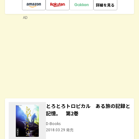
詳細を見る
AD
とろとろトロピカル ある旅の記録と
記憶。 第2巻
D-Books
2018.03.29 発売