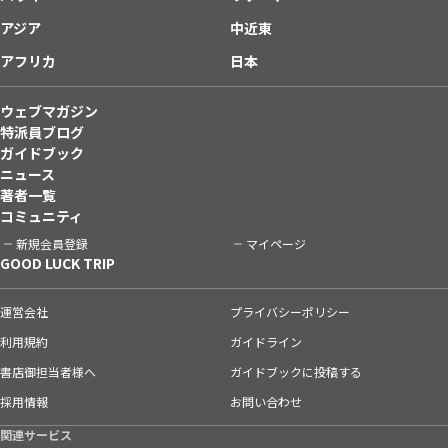
アジア
中近東
アフリカ
日本
ウェブマガジン
特派員ブログ
ガイドブック
ニュース
著者一覧
コミュニティ
新規会員登録
マイページ
GOOD LUCK TRIP
運営会社
プライバシーポリシー
利用規約
ガイドライン
書店御担当者様へ
ガイドブックに投稿する
採用情報
お問い合わせ
関連サービス