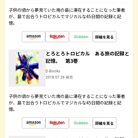
子供の頃から夢見ていた南の島に滞在することになった筆者
が、島で出合うトロピカルでマジカルな45日間の記録と記
憶。
詳細を見る
とろとろトロピカル ある旅の記録と
記憶。 第3巻
D-Books
2018.07.26 発売
子供の頃から夢見ていた南の島に滞在することになった筆者
が、島で出合うトロピカルでマジカルな45日間の記録と記
憶。
詳細を見る