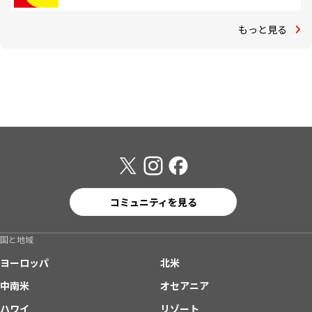
もっと見る
コミュニティを見る
国と地域
ヨーロッパ
北米
中南米
オセアニア
ハワイ
リゾート