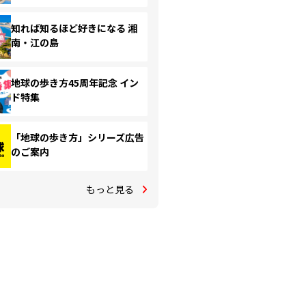
知れば知るほど好きになる 湘
南・江の島
地球の歩き方45周年記念 イン
ド特集
「地球の歩き方」シリーズ広告
のご案内
もっと見る