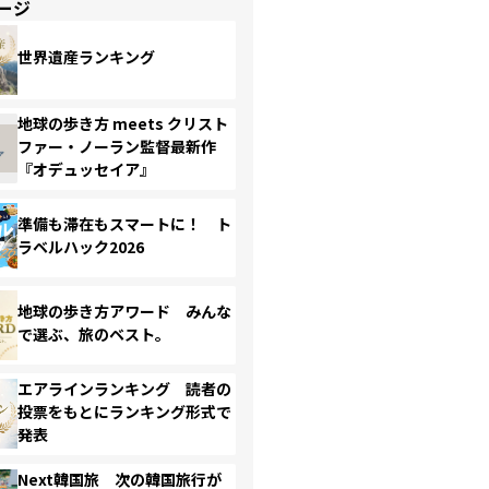
ージ
世界遺産ランキング
地球の歩き方 meets クリスト
ファー・ノーラン監督最新作
『オデュッセイア』
準備も滞在もスマートに！ ト
ラベルハック2026
地球の歩き方アワード みんな
で選ぶ、旅のベスト。
エアラインランキング 読者の
投票をもとにランキング形式で
発表
Next韓国旅 次の韓国旅行が