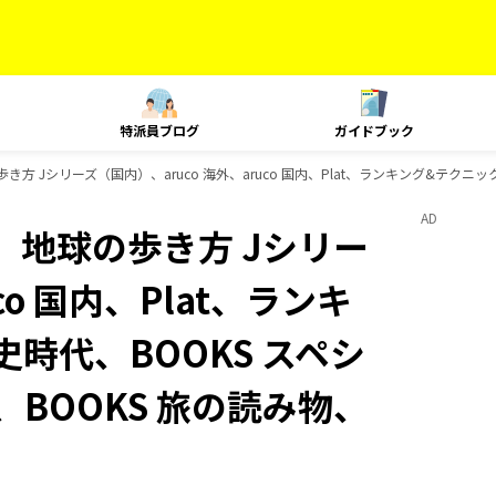
特派員ブログ
ガイドブック
き方 Jシリーズ（国内）、aruco 海外、aruco 国内、Plat、ランキング&テクニ
AD
、地球の歩き方 Jシリー
co 国内、Plat、ランキ
時代、BOOKS スペシ
、BOOKS 旅の読み物、