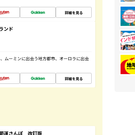
詳細を見る
ランド
と、ムーミンに出会う地方都市、オーロラに出会
詳細を見る
開運さんぽ 改訂版