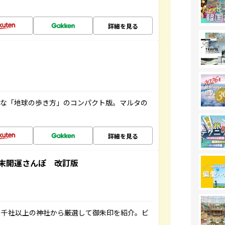
詳細を見る
利な「地球の歩き方」のコンパクト版。マルタの
詳細を見る
末開運さんぽ 改訂版
の千社以上の神社から厳選して御朱印を紹介。ビ