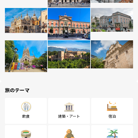
旅のテーマ
飲食
建築・アート
宿泊