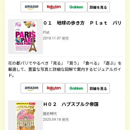
詳細を見る
０１ 地球の歩き方 Ｐｌａｔ パリ
Plat
2018.11.07 発売
花の都パリでやるべき「見る」「買う」「食べる」「遊ぶ」を
厳選して、豊富な写真と詳細な図解で案内するビジュアルガイ
ド。
詳細を見る
Ｈ０２ ハプスブルク帝国
歴史時代
2025.09.18 発売