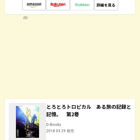
詳細を見る
AD
とろとろトロピカル ある旅の記録と
記憶。 第2巻
D-Books
2018.03.29 発売