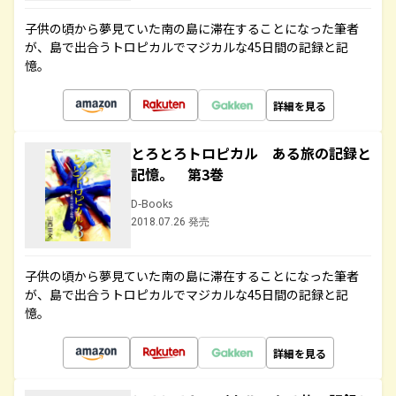
子供の頃から夢見ていた南の島に滞在することになった筆者
が、島で出合うトロピカルでマジカルな45日間の記録と記
憶。
詳細を見る
とろとろトロピカル ある旅の記録と
記憶。 第3巻
D-Books
2018.07.26 発売
子供の頃から夢見ていた南の島に滞在することになった筆者
が、島で出合うトロピカルでマジカルな45日間の記録と記
憶。
詳細を見る