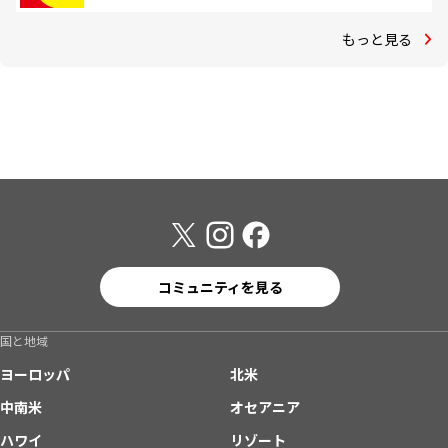
もっと見る
コミュニティを見る
国と地域
ヨーロッパ
北米
中南米
オセアニア
ハワイ
リゾート