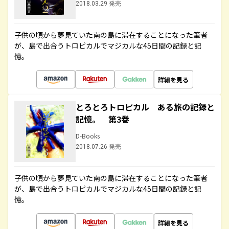
2018.03.29 発売
子供の頃から夢見ていた南の島に滞在することになった筆者
が、島で出合うトロピカルでマジカルな45日間の記録と記
憶。
詳細を見る
とろとろトロピカル ある旅の記録と
記憶。 第3巻
D-Books
2018.07.26 発売
子供の頃から夢見ていた南の島に滞在することになった筆者
が、島で出合うトロピカルでマジカルな45日間の記録と記
憶。
詳細を見る