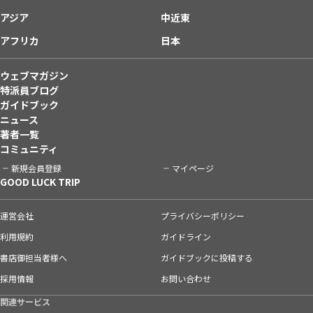
アジア
中近東
アフリカ
日本
ウェブマガジン
特派員ブログ
ガイドブック
ニュース
著者一覧
コミュニティ
新規会員登録
マイページ
GOOD LUCK TRIP
運営会社
プライバシーポリシー
利用規約
ガイドライン
書店御担当者様へ
ガイドブックに投稿する
採用情報
お問い合わせ
関連サービス