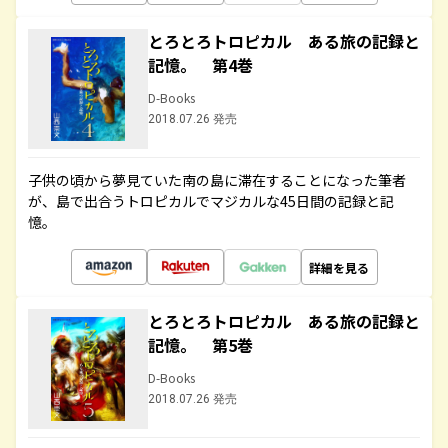
とろとろトロピカル ある旅の記録と
記憶。 第4巻
D-Books
2018.07.26 発売
子供の頃から夢見ていた南の島に滞在することになった筆者
が、島で出合うトロピカルでマジカルな45日間の記録と記
憶。
詳細を見る
とろとろトロピカル ある旅の記録と
記憶。 第5巻
D-Books
2018.07.26 発売