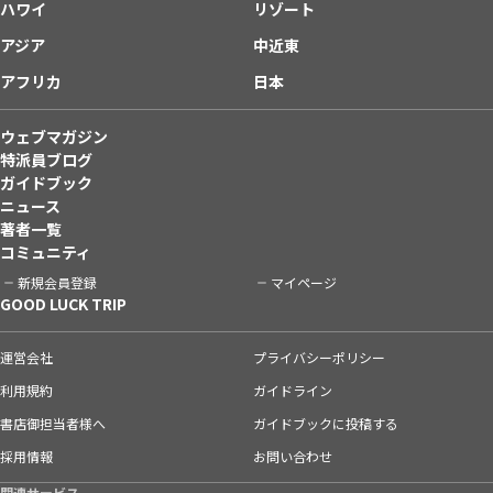
ハワイ
リゾート
アジア
中近東
アフリカ
日本
ウェブマガジン
特派員ブログ
ガイドブック
ニュース
著者一覧
コミュニティ
新規会員登録
マイページ
GOOD LUCK TRIP
運営会社
プライバシーポリシー
利用規約
ガイドライン
書店御担当者様へ
ガイドブックに投稿する
採用情報
お問い合わせ
関連サービス