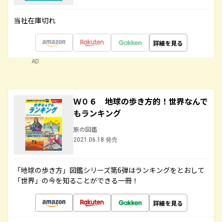
当社在庫切れ
詳細を見る
AD
Ｗ０６ 地球の歩き方的！世界なんで
もランキング
旅の図鑑
2021.06.18 発売
「地球の歩き方」図鑑シリーズ第6弾はランキングをとおして
「世界」の今を知ることができる一冊！
詳細を見る