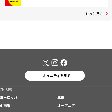
もっと見る
コミュニティを見る
国と地域
ヨーロッパ
北米
中南米
オセアニア